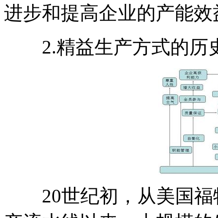
进步和提高企业的产能效
2.精益生产方式的历
20世纪初，从美国福