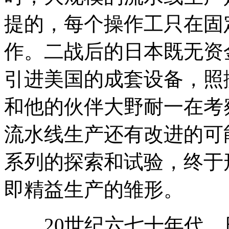
提的，每个操作工只在固
作。二战后的日本既无资
引进美国的成套设备，照
和他的伙伴大野耐一在考
流水线生产还有改进的可
系列的探索和试验，终于
即精益生产的雏形。
20世纪六七十年代，