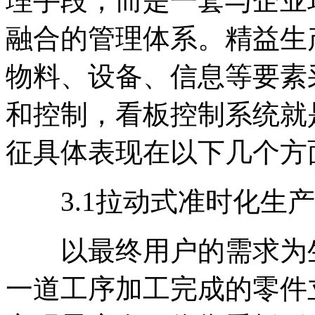
理手段，而是一套与企业
融合的管理体系。精益生
物料、设备、信息等要素
和控制，看板控制系统就
征具体表现在以下几个方
3.1拉动式准时化生产
以最终用户的需求为生产
一道工序加工完成的零件