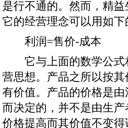
是行不通的。然而，精益
它的经营理念可以用如下
利润=售价-成本
它与上面的数学公式相
营思想。产品之所以按其
有价值。产品的价格是由
而决定的，并不是由生产
价格提高而其价值不变得