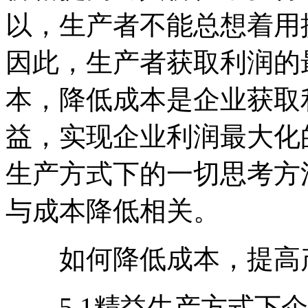
以，生产者不能总想着用
因此，生产者获取利润的
本，降低成本是企业获取
益，实现企业利润最大化
生产方式下的一切思考方
与成本降低相关。
如何降低成本，提高
5.1精益生产方式下企