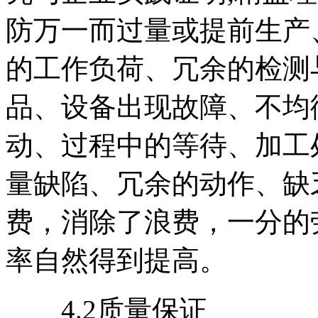
防万一而过量或提前生产
的工作负荷、冗余的检测
品、设备出现故障、不均
动、过程中的等待、加工
量缺陷、冗余的动作、缺
费，消除了浪费，一分的
率自然得到提高。
4.2质量保证