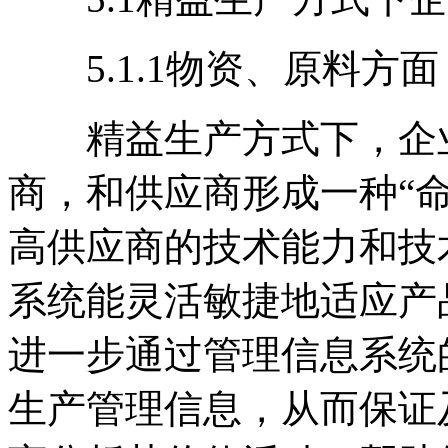
5.1.1物资、原料方面
精益生产方式下，企业
商，和供应商形成一种“
高供应商的技术能力和技
系统能灵活敏捷地适应产
进一步通过管理信息系统
生产管理信息，从而保证