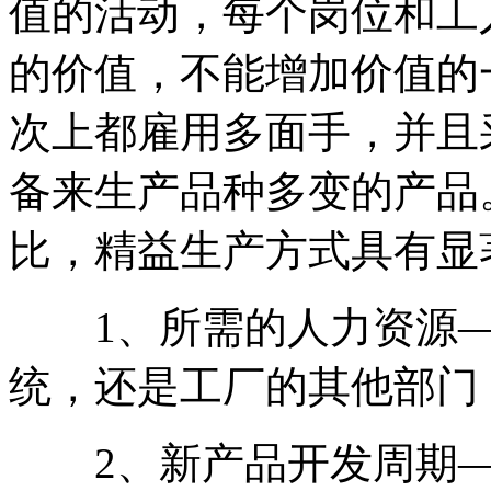
值的活动，每个岗位和工
的价值，不能增加价值的
次上都雇用多面手，并且
备来生产品种多变的产品
比，精益生产方式具有显
1、所需的人力资源—
统，还是工厂的其他部门，
2、新产品开发周期——可