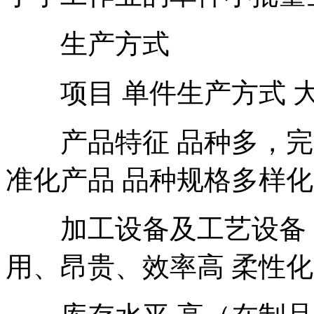
生产方式
项目 单件生产方式 大
产品特征 品种多，完全
准化产品 品种规格多样
加工设备及工艺设备 通
用、昂贵、效率高 柔性