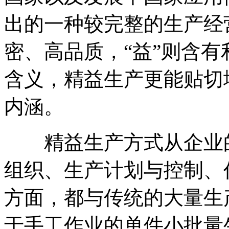
出的一种较完整的生产经
密、高品质，“益”则含有
含义，精益生产更能贴切地反映
内涵。
精益生产方式从企业的
组织、生产计划与控制、
方面，都与传统的大量生
于手工作业的单件小批量