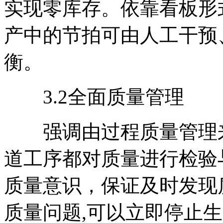
实现零库存。依靠看板形
产中的节拍可由人工干预
衡。
3.2全面质量管理
强调由过程质量管理来
道工序都对质量进行检验
质量意识，保证及时发现
质量问题,可以立即停止生