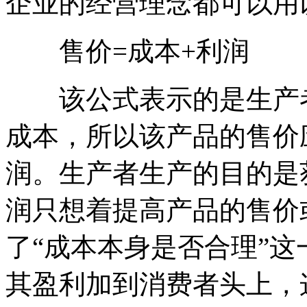
企业的经营理念都可以用
售价=成本+利润
该公式表示的是生产者
成本，所以该产品的售价
润。生产者生产的目的是
润只想着提高产品的售价
了“成本本身是否合理”
其盈利加到消费者头上，