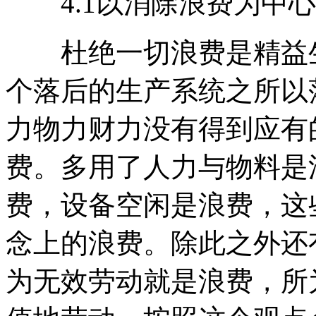
4.1以消除浪费为中心
杜绝一切浪费是精益生
个落后的生产系统之所以
力物力财力没有得到应有
费。多用了人力与物料是
费，设备空闲是浪费，这
念上的浪费。除此之外还
为无效劳动就是浪费，所