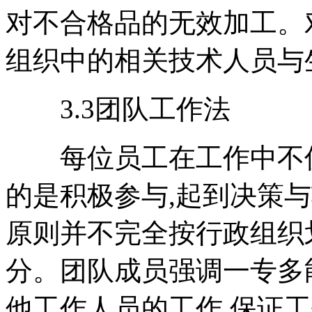
对不合格品的无效加工。
组织中的相关技术人员与
3.3团队工作法
每位员工在工作中不仅
的是积极参与,起到决策
原则并不完全按行政组织
分。团队成员强调一专多
他工作人员的工作,保证