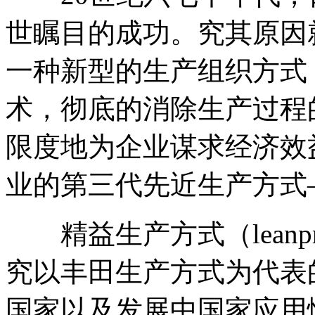
世瞩目的成功。究其原因
一种新型的生产组织方式
术，彻底的消除生产过程
限度地为企业谋求经济效
业的第三代先近生产方式
精益生产方式（leanpro
究以丰田生产方式为代表
国家以及发展中国家应用情