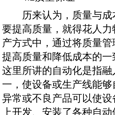
历来认为，质量与成本
要提高质量，就得花人力
产方式中，通过将质量管
提高质量和降低成本的一
这里所讲的自动化是指融
一，使设备或生产线能够
异常或不良产品可以使设
上开发、安装了各种自动