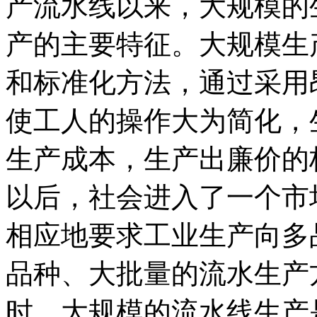
产流水线以来，大规模的
产的主要特征。大规模生
和标准化方法，通过采用
使工人的操作大为简化，
生产成本，生产出廉价的
以后，社会进入了一个市
相应地要求工业生产向多
品种、大批量的流水生产
时，大规模的流水线生产