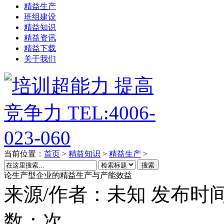
精益生产
班组建设
精益知识
精益资讯
精益下载
关于我们
当前位置：
首页
>
精益知识
>
精益生产
>
搜索
论生产型企业的精益生产与产能效益
来源/作者：
未知
发布时间
数：
次