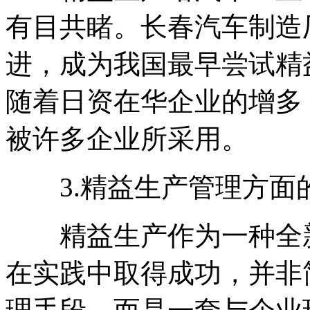
有目共睹。长春汽车制造
进，成为我国最早尝试精
随着日资在华企业的增多
被许多企业所采用。
3.精益生产管理方面
精益生产作为一种全新
在实践中取得成功，并非