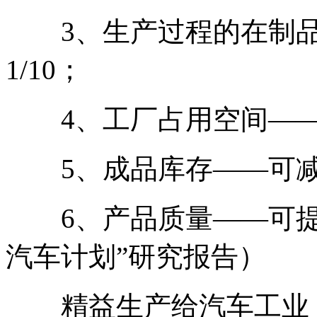
3、生产过程的在制品
1/10；
4、工厂占用空间——可
5、成品库存——可减至
6、产品质量——可提高
汽车计划”研究报告）
精益生产给汽车工业，