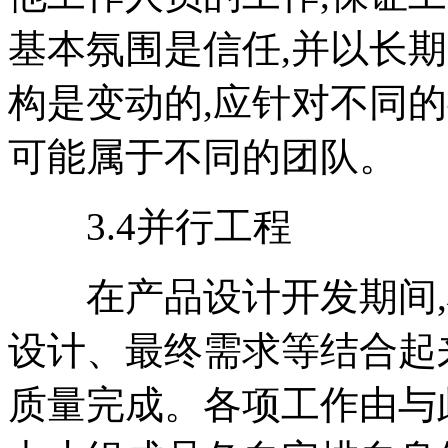
基本氛围是信任,并以长
构是变动的,应针对不同
可能属于不同的团队。
3.4并行工程
在产品设计开发期间,
设计、最终需求等结合起
质量完成。各项工作由与