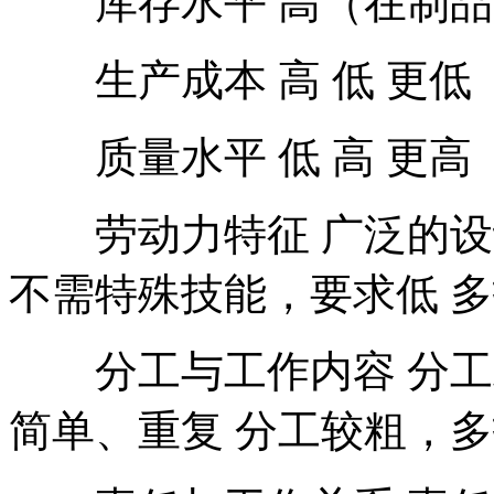
库存水平 高（在制品）
生产成本 高 低 更低
质量水平 低 高 更高
劳动力特征 广泛的设
不需特殊技能，要求低 
分工与工作内容 分工粗
简单、重复 分工较粗，