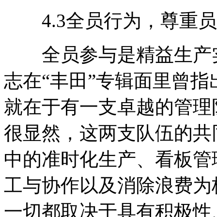
4.3全员行为，尊重员
全员参与是精益生产实
志在“丰田”专辑面里曾指
就在于有一支卓越的管理
很显然，这两支队伍的共
中的准时化生产、看板管
工与协作以及消除浪费为
一切都取决于具有积极性