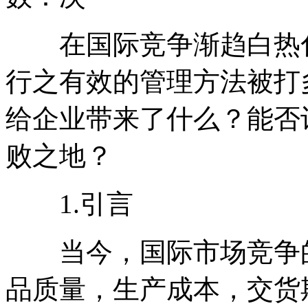
在国际竞争渐趋白热
行之有效的管理方法被打
给企业带来了什么？能否
败之地？
1.引言
当今，国际市场竞争的
品质量，生产成本，交货