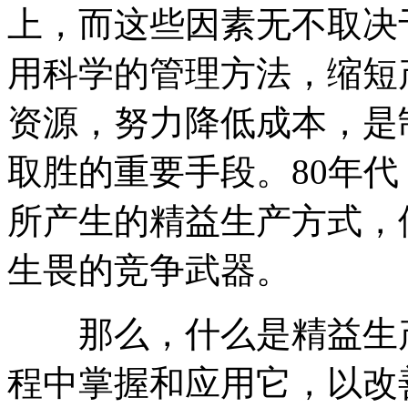
上，而这些因素无不取决
用科学的管理方法，缩短
资源，努力降低成本，是
取胜的重要手段。80年
所产生的精益生产方式，
生畏的竞争武器。
那么，什么是精益生产
程中掌握和应用它，以改