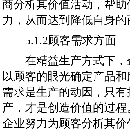
商分析其价值活动，帮助
力，从而达到降低自身的
5.1.2顾客需求方面
在精益生产方式下，企
以顾客的眼光确定产品和
需求是生产的动因，只有
产，才是创造价值的过程
企业努力为顾客分析其价