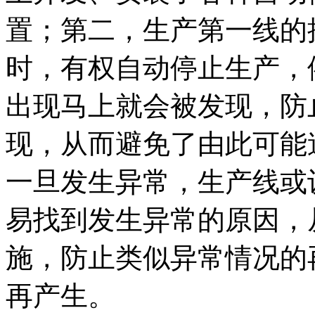
置；第二，生产第一线的
时，有权自动停止生产，
出现马上就会被发现，防
现，从而避免了由此可能
一旦发生异常，生产线或
易找到发生异常的原因，
施，防止类似异常情况的
再产生。