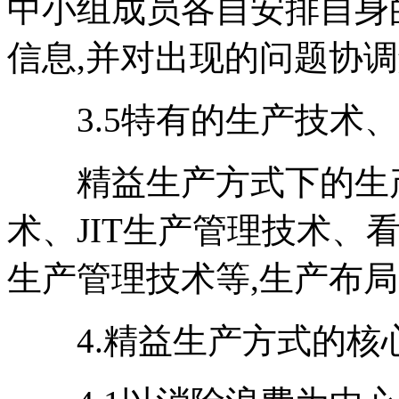
中小组成员各自安排自身
信息,并对出现的问题协
3.5特有的生产技术、
精益生产方式下的生产
术、JIT生产管理技术、
生产管理技术等,生产布
4.精益生产方式的核