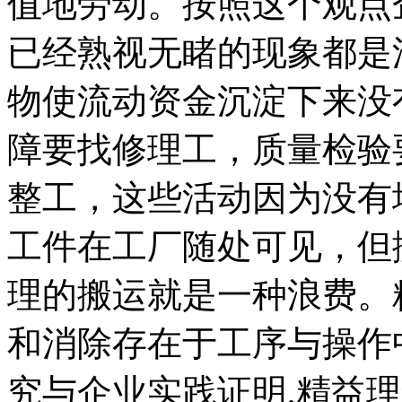
值地劳动。按照这个观点
已经熟视无睹的现象都是
物使流动资金沉淀下来没
障要找修理工，质量检验
整工，这些活动因为没有
工件在工厂随处可见，但
理的搬运就是一种浪费。
和消除存在于工序与操作
究与企业实践证明,精益理