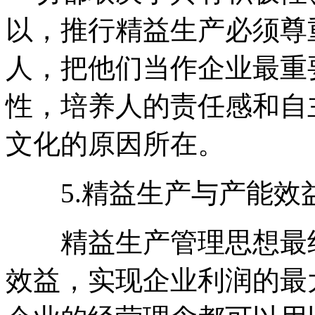
以，推行精益生产必须尊
人，把他们当作企业最重
性，培养人的责任感和自
文化的原因所在。
5.精益生产与产能效
精益生产管理思想最终
效益，实现企业利润的最