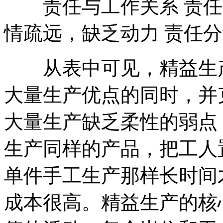
责任与工作关系 责任分
情疏远，缺乏动力 责任
从表中可见，精益生产
大量生产优点的同时，并
大量生产缺乏柔性的弱点
生产同样的产品，把工人
单件手工生产那样长时间
成本很高。精益生产的核