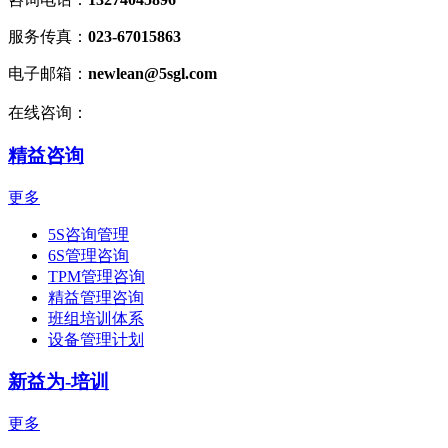
服务传真：
023-67015863
电子邮箱：
newlean@5sgl.com
在线咨询：
精益咨询
更多
5S咨询管理
6S管理咨询
TPM管理咨询
精益管理咨询
班组培训体系
设备管理计划
新益为-培训
更多