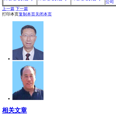
公司
上一篇
下一篇
打印本页
复制本页
关闭本页
相关文章