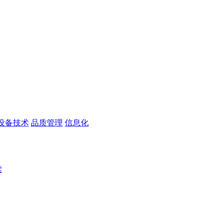
设备技术
品质管理
信息化
读