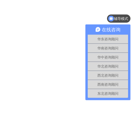
辅导模式
在线咨询
华东咨询顾问
华南咨询顾问
华中咨询顾问
华北咨询顾问
西北咨询顾问
西南咨询顾问
东北咨询顾问