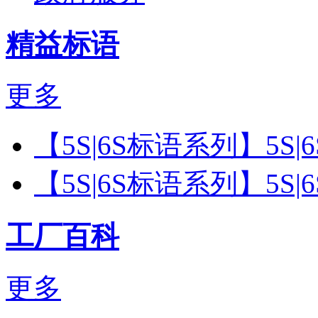
精益标语
更多
【5S|6S标语系列】5S
【5S|6S标语系列】5S
工厂百科
更多