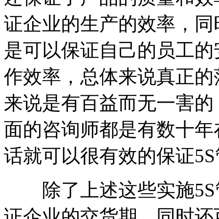
证企业的生产的效率，同
是可以保证自己的员工的
作效率，总体来说真正的
来说是有百益而无一害的
面的咨询师都是有数十年
话就可以很有效的保证5
除了上述这些实施5S
证企业的交货期，同时还