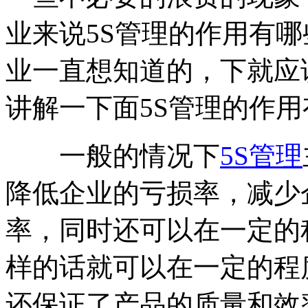
业来说5S管理的作用有
业一直想知道的，下就应
讲解一下面5S管理的作
一般的情况下
5S管理
降低企业的亏损率，减少
率，同时还可以在一定的
样的话就可以在一定的程
还保证了产品的质量和效