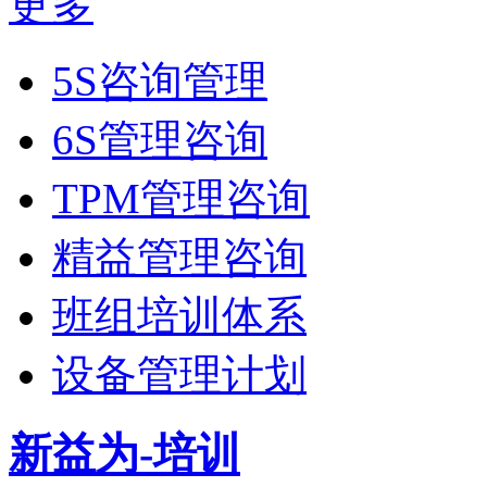
更多
5S咨询管理
6S管理咨询
TPM管理咨询
精益管理咨询
班组培训体系
设备管理计划
新益为-培训