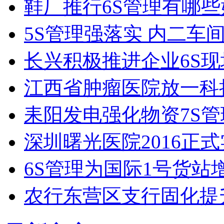
鞋厂推行6S管理有哪些
5S管理强落实 内二车
长兴积极推进企业6S
江西省肿瘤医院放一科
耒阳发电强化物资7S管
深圳曙光医院2016正式
6S管理为国际1号货站
农行东营区支行固化提