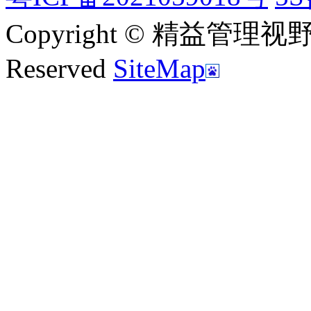
Copyright © 精益管理视野|新
Reserved
SiteMap