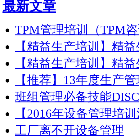
最新文章
TPM管理培训（TPM
【精益生产培训】精益
【精益生产培训】精益
【推荐】13年度生产
班组管理必备技能DIS
【2016年设备管理培
工厂离不开设备管理