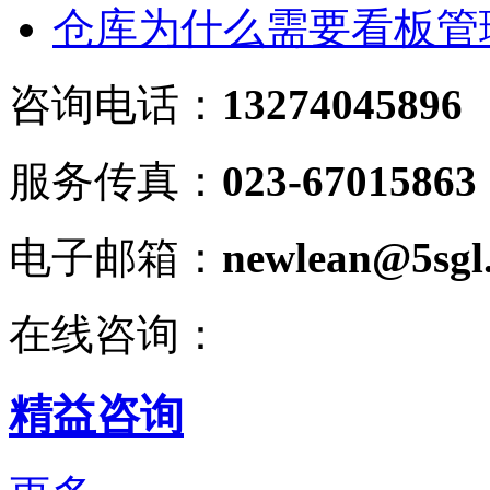
仓库为什么需要看板管
咨询电话：
13274045896
服务传真：
023-67015863
电子邮箱：
newlean@5sgl
在线咨询：
精益咨询