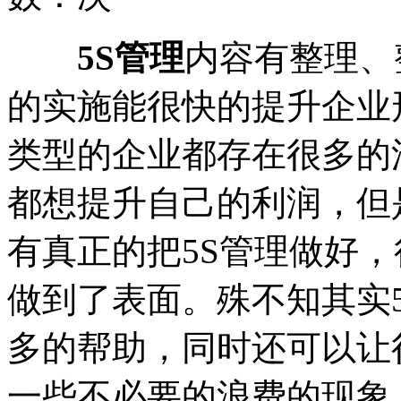
5S管理
内容有整理、
的实施能很快的提升企业
类型的企业都存在很多的
都想提升自己的利润，但
有真正的把5S管理做好，
做到了表面。殊不知其实
多的帮助，同时还可以让
一些不必要的浪费的现象