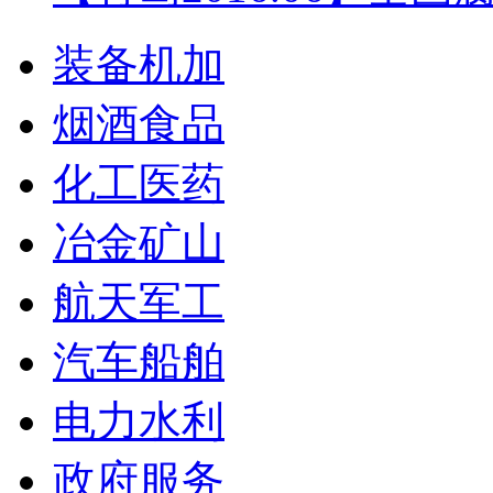
装备机加
烟酒食品
化工医药
冶金矿山
航天军工
汽车船舶
电力水利
政府服务