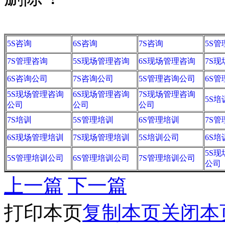
5S咨询
6S咨询
7S咨询
5S
7S管理咨询
5S现场管理咨询
6S现场管理咨询
7S
6S咨询公司
7S咨询公司
5S管理咨询公司
6S
5S现场管理咨询
6S现场管理咨询
7S现场管理咨询
5S培
公司
公司
公司
7S培训
5S管理培训
6S管理培训
7S
6S现场管理培训
7S现场管理培训
5S培训公司
6S
5S
5S管理培训公司
6S管理培训公司
7S管理培训公司
公司
上一篇
下一篇
打印本页
复制本页
关闭本