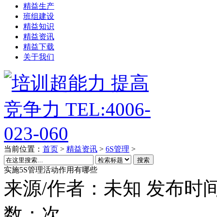
精益生产
班组建设
精益知识
精益资讯
精益下载
关于我们
当前位置：
首页
>
精益资讯
>
6S管理
>
搜索
实施5S管理活动作用有哪些
来源/作者：
未知
发布时间
数：
次