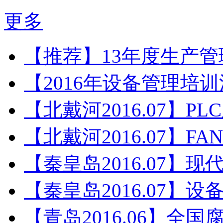
更多
【推荐】13年度生产
【2016年设备管理培
【北戴河2016.07】P
【北戴河2016.07】F
【秦皇岛2016.07】
【秦皇岛2016.07】
【青岛2016.06】全