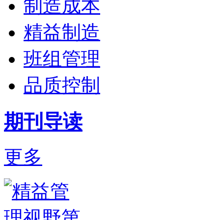
制造成本
精益制造
班组管理
品质控制
期刊导读
更多