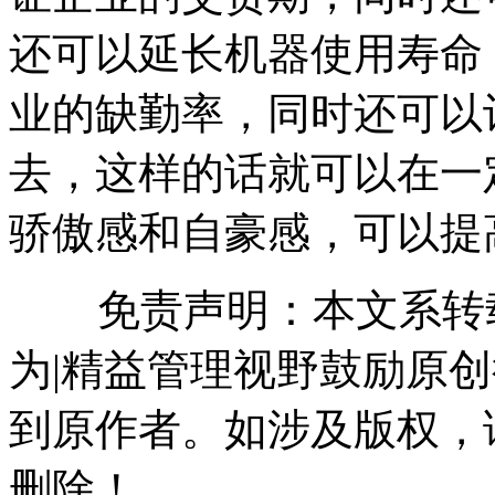
还可以延长机器使用寿命
业的缺勤率，同时还可以
去，这样的话就可以在一
骄傲感和自豪感，可以提
免责声明：本文系转载
为|精益管理视野鼓励原
到原作者。如涉及版权，请联系
删除！