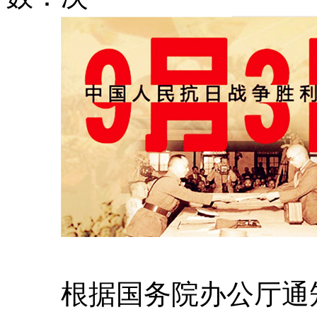
根据国务院办公厅通知