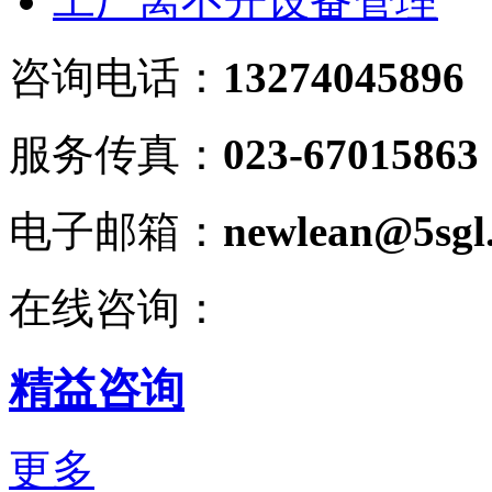
工厂离不开设备管理
咨询电话：
13274045896
服务传真：
023-67015863
电子邮箱：
newlean@5sgl
在线咨询：
精益咨询
更多