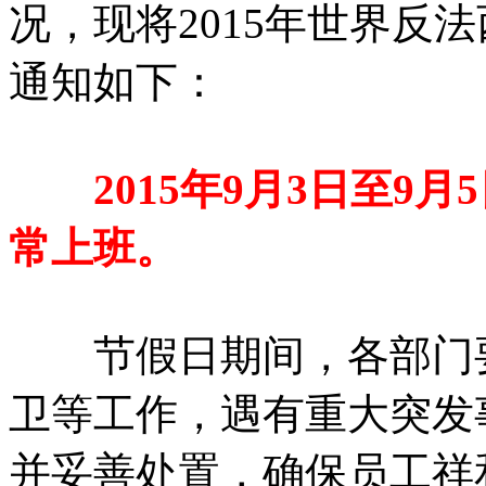
况，现将2015年世界反
通知如下：
2015年9月3日至9月5
常上班。
节假日期间，各部门要
卫等工作，遇有重大突发
并妥善处置，确保员工祥