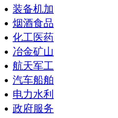
装备机加
烟酒食品
化工医药
冶金矿山
航天军工
汽车船舶
电力水利
政府服务