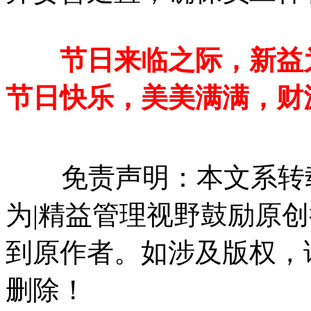
节日来临之际，新益
节日快乐，美美满满，财
免责声明：本文系转载
为|精益管理视野鼓励原
到原作者。如涉及版权，请联系
删除！