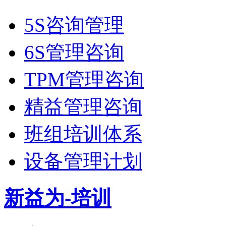
5S咨询管理
6S管理咨询
TPM管理咨询
精益管理咨询
班组培训体系
设备管理计划
新益为-培训