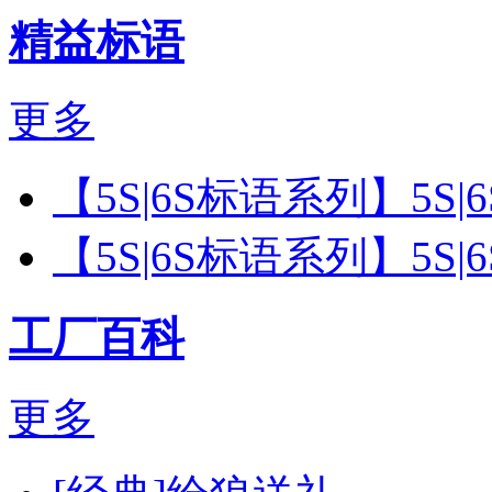
精益标语
更多
【5S|6S标语系列】5S
【5S|6S标语系列】5S
工厂百科
更多