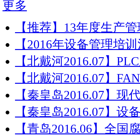
更多
【推荐】13年度生产
【2016年设备管理培
【北戴河2016.07】P
【北戴河2016.07】F
【秦皇岛2016.07】
【秦皇岛2016.07】
【青岛2016.06】全