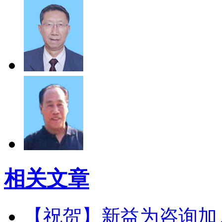
相关文章
【祝贺】新益为咨询加