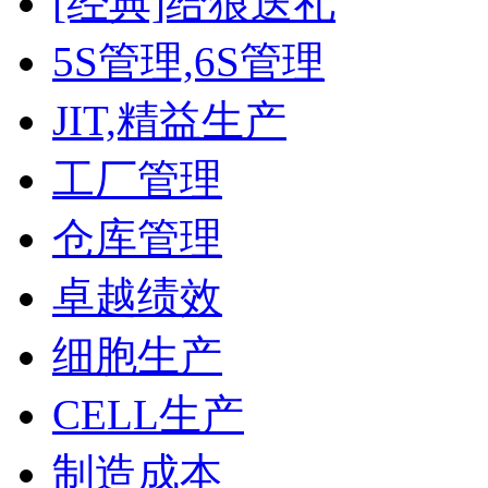
[经典]给狼送礼
5S管理,6S管理
JIT,精益生产
工厂管理
仓库管理
卓越绩效
细胞生产
CELL生产
制造成本