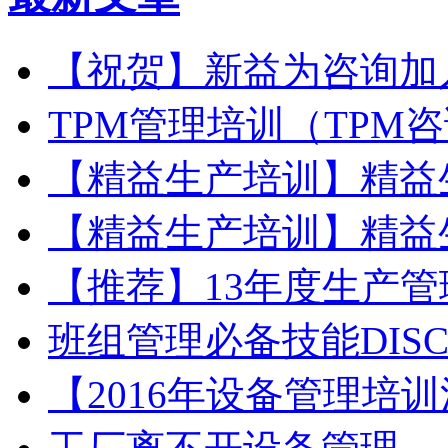
【祝贺】新益为咨询加
TPM管理培训（TPM
【精益生产培训】精益
【精益生产培训】精益
【推荐】13年度生产
班组管理必备技能DIS
【2016年设备管理培