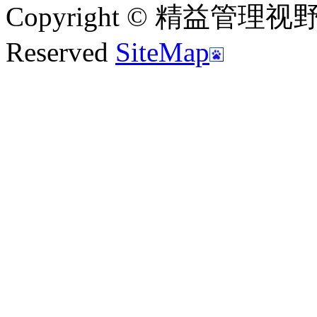
Copyright © 精益管理视野|新
Reserved
SiteMap