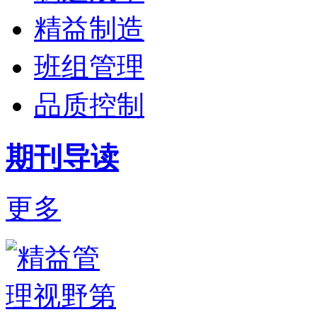
精益制造
班组管理
品质控制
期刊导读
更多