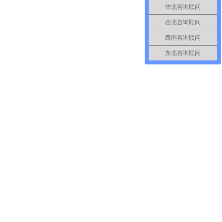
华北咨询顾问
西北咨询顾问
西南咨询顾问
东北咨询顾问