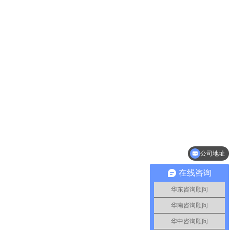
公司地址
在线咨询
华东咨询顾问
华南咨询顾问
华中咨询顾问