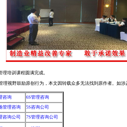
管理培训课程圆满完成。
野鼓励原创行为，本文因转载众多无法找到原作者。如涉及版权，请
管理咨询
6S管理咨询
现场管理咨询
5S咨询公司
管理咨询公司
7S管理咨询公司