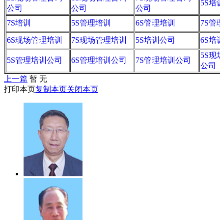
5S培
公司
公司
公司
7S培训
5S管理培训
6S管理培训
7S
6S现场管理培训
7S现场管理培训
5S培训公司
6S
5S
5S管理培训公司
6S管理培训公司
7S管理培训公司
公司
上一篇
暂 无
打印本页
复制本页
关闭本页