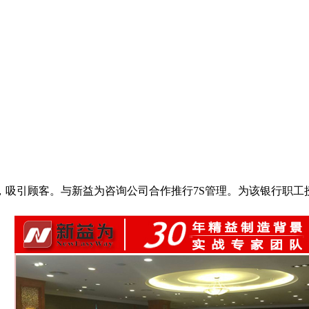
引顾客。与新益为咨询公司合作推行7S管理。为该银行职工