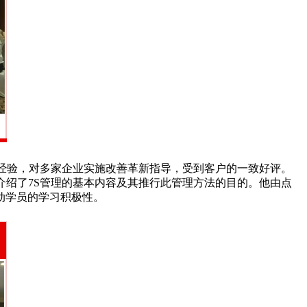
经验，对多家企业实施改善革新指导，受到客户的一致好评。
介绍了7S管理的基本内容及其推行此管理方法的目的。他由点
动学员的学习积极性。