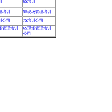
训
6S培训
管理培训
5S现场管理培训
培训公司
7S培训公司
现场管理培训
6S现场管理培训
公司