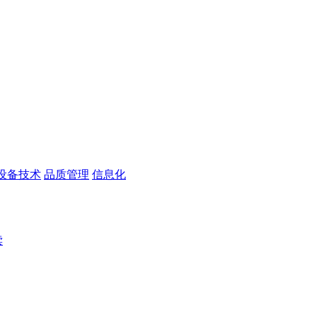
设备技术
品质管理
信息化
读