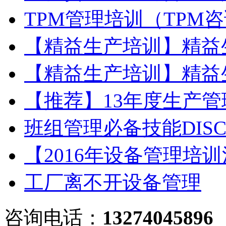
TPM管理培训（TPM
【精益生产培训】精益
【精益生产培训】精益
【推荐】13年度生产
班组管理必备技能DIS
【2016年设备管理培
工厂离不开设备管理
咨询电话：
13274045896