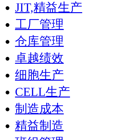
JIT,精益生产
工厂管理
仓库管理
卓越绩效
细胞生产
CELL生产
制造成本
精益制造