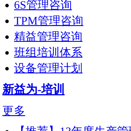
6S管理咨询
TPM管理咨询
精益管理咨询
班组培训体系
设备管理计划
新益为-培训
更多