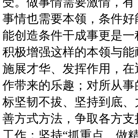
受。做事情需要激情，有
事情也需要本领，条件好
能创造条件干成事更是一
积极增强这样的本领与能
施展才华、发挥作用，在
作带来的乐趣；对所从事
标坚韧不拔、坚持到底、
善方式方法，争取各方支
工作；坚持“抓重点、做