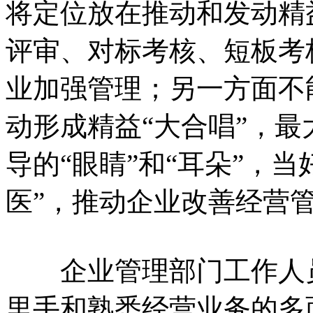
将定位放在推动和发动精
评审、对标考核、短板考
业加强管理；另一方面不
动形成精益“大合唱”，
导的“眼睛”和“耳朵”，
医”，推动企业改善经营
企业管理部门工作人员
里手和熟悉经营业务的多