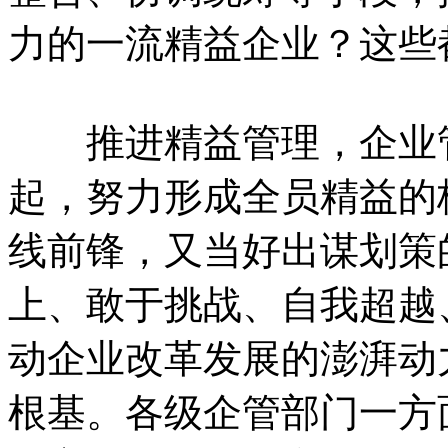
力的一流精益企业？这些
推进精益管理，企业管
起，努力形成全员精益的
线前锋，又当好出谋划策
上、敢于挑战、自我超越
动企业改革发展的澎湃动
根基。各级企管部门一方