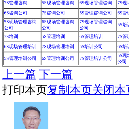
7S管理咨询
5S现场管理咨询
6S现场管理咨询
7S
6S咨询公司
7S咨询公司
5S管理咨询公司
6S
5S现场管理咨询
6S现场管理咨询
7S现场管理咨询
5S培
公司
公司
公司
7S培训
5S管理培训
6S管理培训
7S
6S现场管理培训
7S现场管理培训
5S培训公司
6S
5S
5S管理培训公司
6S管理培训公司
7S管理培训公司
公司
上一篇
下一篇
打印本页
复制本页
关闭本