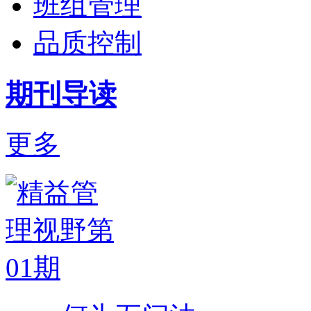
班组管理
品质控制
期刊导读
更多