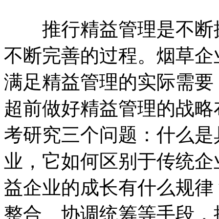
推行精益管理是不断探
不断完善的过程。烟草企
满足精益管理的实际需要
超前做好精益管理的战略
考研究三个问题：什么是
业，它如何区别于传统企
益企业的成长有什么规律
整合、协调统筹等手段，