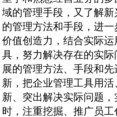
域的管理手段，又了解新
的管理方法和手段，进一
价值创造力，结合实际运
具，努力解决存在的实际
展的管理方法、手段和先
新，把企业管理工具用活
新、突出解决实际问题，
时，注重挖掘、推广员工创