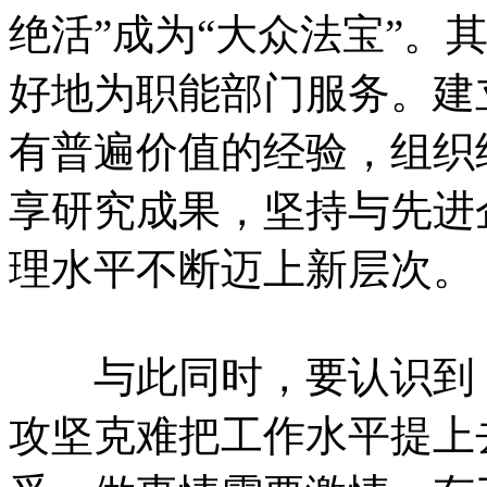
绝活”成为“大众法宝”。
好地为职能部门服务。建
有普遍价值的经验，组织
享研究成果，坚持与先进
理水平不断迈上新层次。
与此同时，要认识到，
攻坚克难把工作水平提上