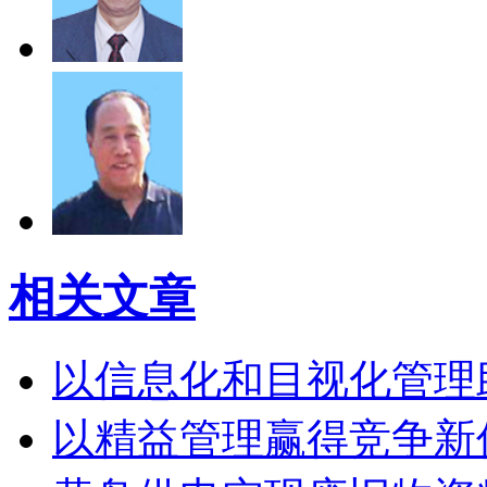
相关文章
以信息化和目视化管理
以精益管理赢得竞争新