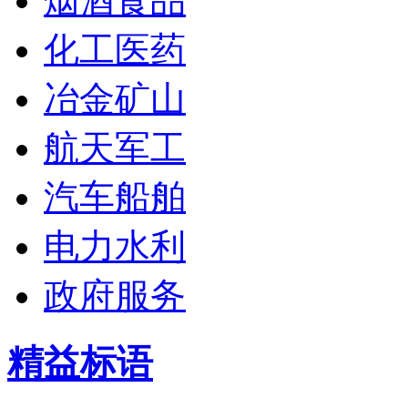
烟酒食品
化工医药
冶金矿山
航天军工
汽车船舶
电力水利
政府服务
精益标语