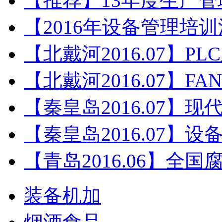
【推荐】13年度生产
【2016年设备管理培
【北戴河2016.07】P
【北戴河2016.07】F
【秦皇岛2016.07】
【秦皇岛2016.07】
【青岛2016.06】全
装备机加