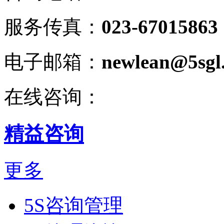
服务传真：
023-67015863
电子邮箱：
newlean@5sgl
在线咨询：
精益咨询
更多
5S咨询管理