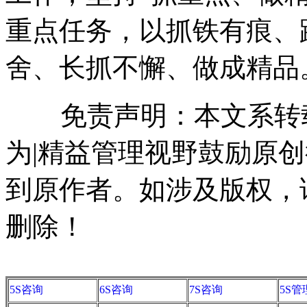
重点任务，以抓铁有痕、
舍、长抓不懈、做成精品
免责声明：本文系转载
为|精益管理视野鼓励原
到原作者。如涉及版权，请联系
删除！
5S咨询
6S咨询
7S咨询
5S