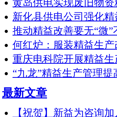
黄岛供电实现废旧物资
新化县供电公司强化精
推动精益改善要无“微”
何红炉：服装精益生产
重庆电科院开展精益生
“九龙”精益生产管理提
最新文章
【祝贺】新益为咨询加