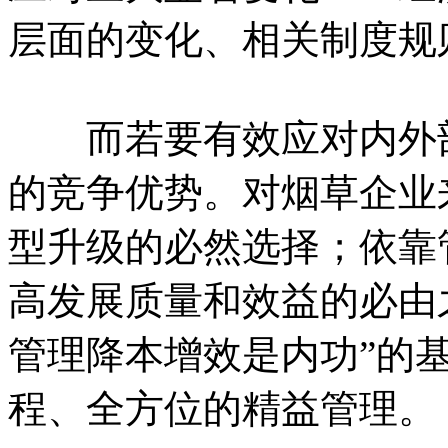
层面的变化、相关制度规
而若要有效应对内外部
的竞争优势。对烟草企业
型升级的必然选择；依靠
高发展质量和效益的必由
管理降本增效是内功”的
程、全方位的精益管理。