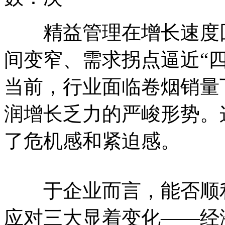
精益管理在增长速度回
间变窄、需求拐点逼近“
当前，行业面临卷烟销量
润增长乏力的严峻形势。
了危机感和紧迫感。
于企业而言，能否顺利
应对三大显着变化——经