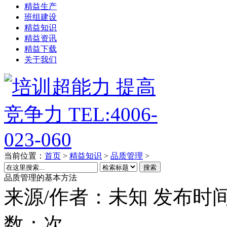
精益生产
班组建设
精益知识
精益资讯
精益下载
关于我们
当前位置：
首页
>
精益知识
>
品质管理
>
搜索
品质管理的基本方法
来源/作者：
未知
发布时间
数：
次