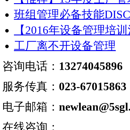
班组管理必备技能DIS
【2016年设备管理培
工厂离不开设备管理
咨询电话：
13274045896
服务传真：
023-67015863
电子邮箱：
newlean@5sgl
在线咨询：