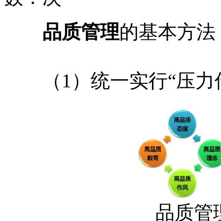
品质管理
的基本方法
（1）统一实行“压力传
品质管