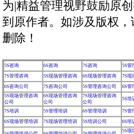
为|精益管理视野鼓励原
到原作者。如涉及版权，请联系
删除！
5S咨询
6S咨询
7S咨询
5S
7S管理咨询
5S现场管理咨询
6S现场管理咨询
7S
6S咨询公司
7S咨询公司
5S管理咨询公司
6S
5S现场管理咨询
6S现场管理咨询
7S现场管理咨询
5S培
公司
公司
公司
7S培训
5S管理培训
6S管理培训
7S
6S现场管理培训
7S现场管理培训
5S培训公司
6S
5S
5S管理培训公司
6S管理培训公司
7S管理培训公司