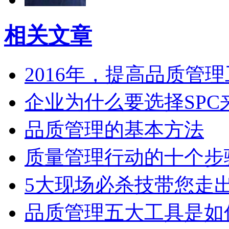
相关文章
2016年，提高品质管
企业为什么要选择SPC
品质管理的基本方法
质量管理行动的十个步
5大现场必杀技带您走
品质管理五大工具是如