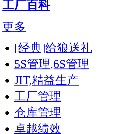
工厂百科
更多
[经典]给狼送礼
5S管理,6S管理
JIT,精益生产
工厂管理
仓库管理
卓越绩效