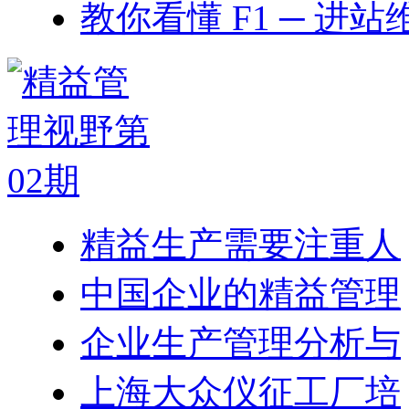
教你看懂 F1 ─ 进站
精益生产需要注重人
中国企业的精益管理
企业生产管理分析与
上海大众仪征工厂培