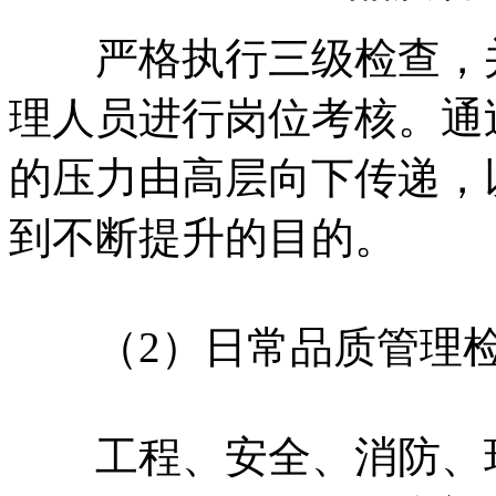
严格执行三级检查，并
理人员进行岗位考核。通
的压力由高层向下传递，
到不断提升的目的。
（2）日常品质管理
工程、安全、消防、环