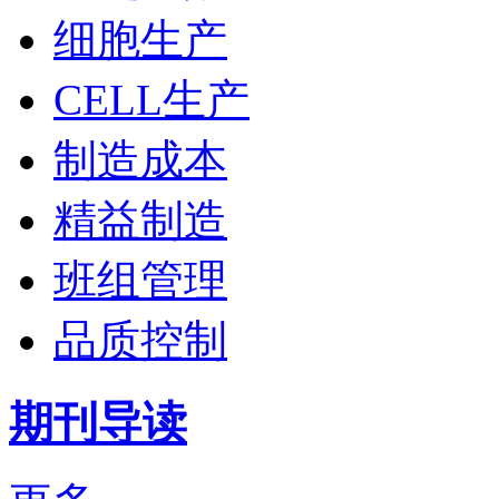
细胞生产
CELL生产
制造成本
精益制造
班组管理
品质控制
期刊导读