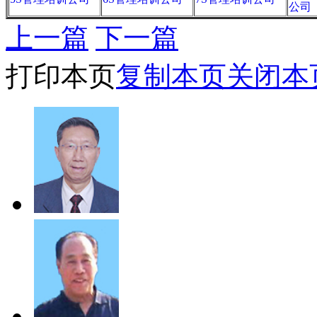
公司
上一篇
下一篇
打印本页
复制本页
关闭本