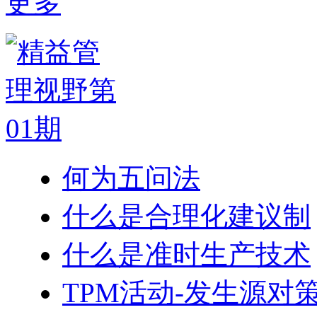
更多
何为五问法
什么是合理化建议制
什么是准时生产技术
TPM活动-发生源对