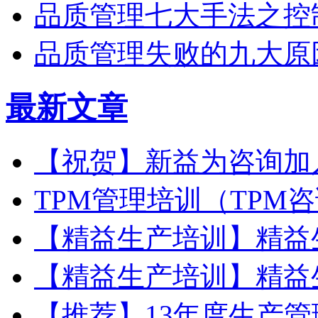
品质管理七大手法之控
品质管理失败的九大原
最新文章
【祝贺】新益为咨询加
TPM管理培训（TPM
【精益生产培训】精益
【精益生产培训】精益
【推荐】13年度生产