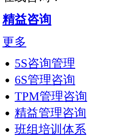
精益咨询
更多
5S咨询管理
6S管理咨询
TPM管理咨询
精益管理咨询
班组培训体系