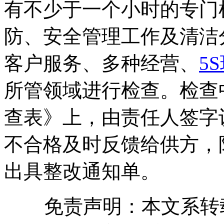
有不少于一个小时的专门
防、安全管理工作及清洁
客户服务、多种经营、
5
所管领域进行检查。检查
查表》上，由责任人签字
不合格及时反馈给供方，
出具整改通知单。
免责声明：本文系转载