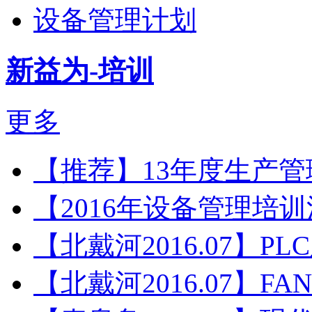
设备管理计划
新益为-培训
更多
【推荐】13年度生产
【2016年设备管理培
【北戴河2016.07】P
【北戴河2016.07】F