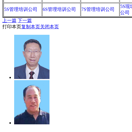
5S
5S管理培训公司
6S管理培训公司
7S管理培训公司
公司
上一篇
下一篇
打印本页
复制本页
关闭本页