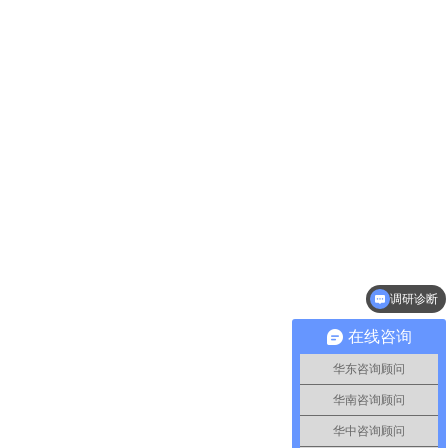
调研诊断
行业案例
在线咨询
华东咨询顾问
华南咨询顾问
华中咨询顾问