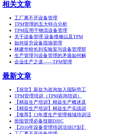
相关文章
工厂离不开设备管理
TPM管理的五大特点分析
TPM应用于物流设备管理
关于设备管理 设备维修以及TPM
如何提升设备现场管理
林建华校长到实验室与设备管理部
生产管理与设备管理的矛盾如何解
企业生产之道——TPM管理
最新文章
【祝贺】新益为咨询加入国际劳工
TPM管理培训（TPM咨询培训）
【精益生产培训】精益生产概述及
【精益生产培训】精益生产实战训
【推荐】13年度生产管理领域培训活
班组管理必备技能DISC
【2016年设备管理培训活动计划】
工厂离不开设备管理