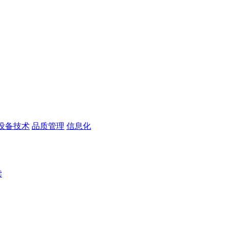
设备技术
品质管理
信息化
读