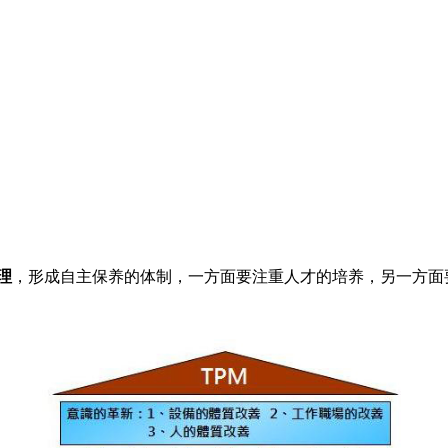
理
，形成自主保养的体制，一方面要注重人才的培养，另一方面