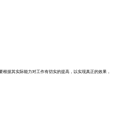
要根据其实际能力对工作有切实的提高，以实现真正的效果，