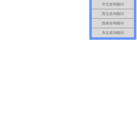
华北咨询顾问
西北咨询顾问
西南咨询顾问
东北咨询顾问