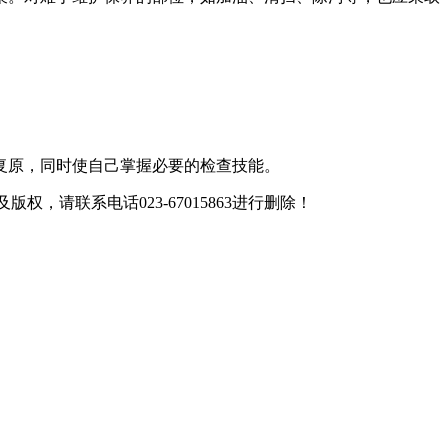
复原，同时使自己掌握必要的检查技能。
联系电话023-67015863进行删除！