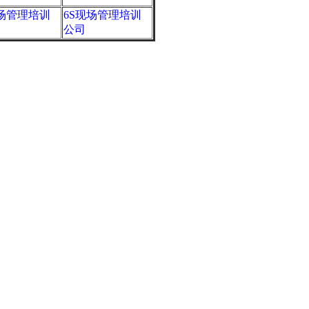
现场管理培训
6S现场管理培训
公司