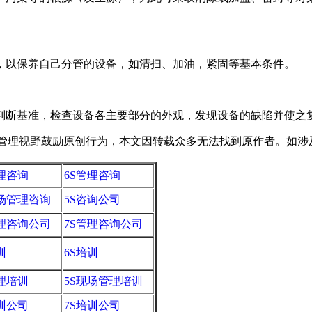
以保养自己分管的设备，如清扫、加油，紧固等基本条件。
断基准，检查设备各主要部分的外观，发现设备的缺陷并使之
野鼓励原创行为，本文因转载众多无法找到原作者。如涉及版权，请
管理咨询
6S管理咨询
现场管理咨询
5S咨询公司
管理咨询公司
7S管理咨询公司
训
6S培训
管理培训
5S现场管理培训
培训公司
7S培训公司