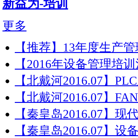
新益为-培训
更多
【推荐】13年度生产
【2016年设备管理培
【北戴河2016.07】P
【北戴河2016.07】F
【秦皇岛2016.07】
【秦皇岛2016.07】