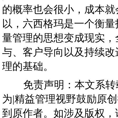
的概率也会很小，成本就
以，六西格玛是一个衡量
量管理的思想变成现实，
与、客户导向以及持续改
理的基础。
免责声明：本文系转载
为|精益管理视野鼓励原
到原作者。如涉及版权，请联系