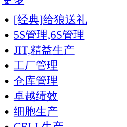
[经典]给狼送礼
5S管理,6S管理
JIT,精益生产
工厂管理
仓库管理
卓越绩效
细胞生产
CELL生产