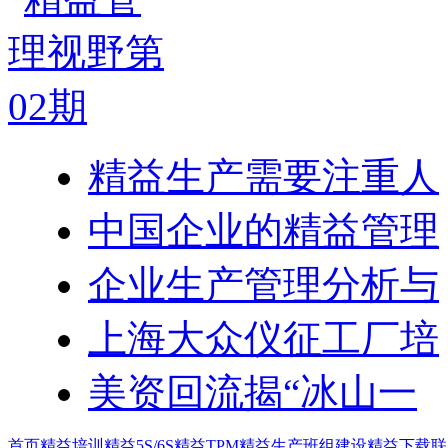
精益生产需要注重人
中国企业的精益管理
企业生产管理分析与
上海大众仪征工厂培
美资回流揭“冰山一
首页
精益培训
精益5S/6S
精益TPM
精益生产
班组建设
精益下载
联