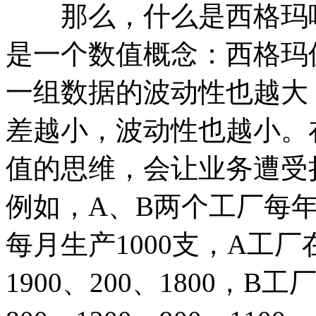
那么，什么是西格玛呢
是一个数值概念：西格玛
一组数据的波动性也越大
差越小，波动性也越小。
值的思维，会让业务遭受
例如，A、B两个工厂每年
每月生产1000支，A工
1900、200、1800，