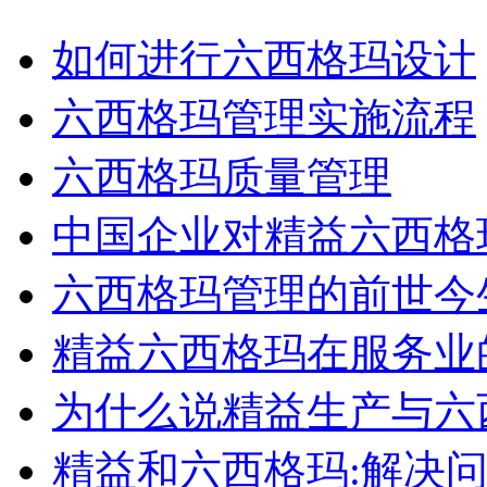
如何进行六西格玛设计
六西格玛管理实施流程
六西格玛质量管理
中国企业对精益六西格
六西格玛管理的前世今
精益六西格玛在服务业
为什么说精益生产与六
精益和六西格玛:解决