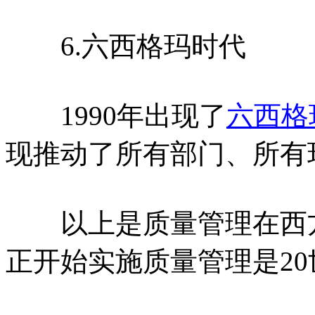
6.六西格玛时代
1990年出现了
六西格
现推动了所有部门、所有
以上是质量管理在西方
正开始实施质量管理是20