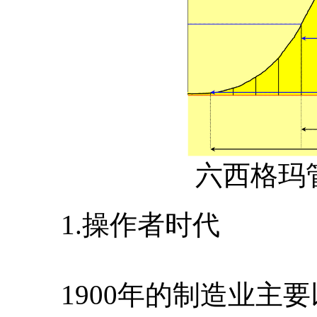
六西格玛
1.操作者时代
1900年的制造业主要