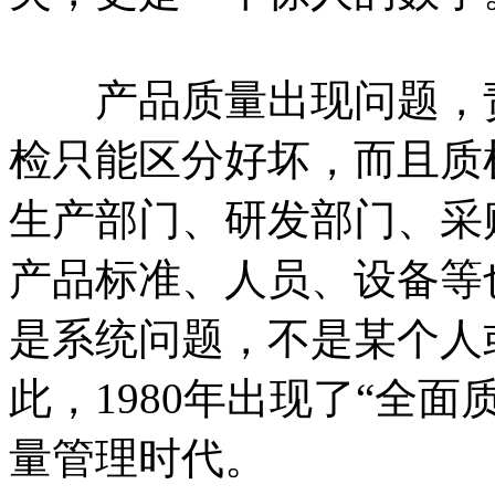
产品质量出现问题，责
检只能区分好坏，而且质
生产部门、研发部门、采
产品标准、人员、设备等
是系统问题，不是某个人
此，1980年出现了“全
量管理时代。