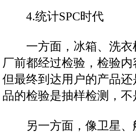
4.统计SPC时代
一方面，冰箱、洗衣机
厂前都经过检验，检验内
但最终到达用户的产品还
品的检验是抽样检测，不
另一方面，像卫星、航