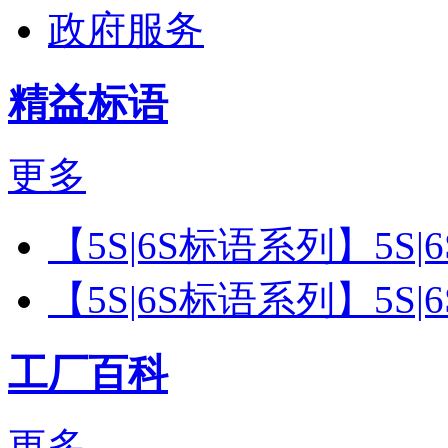
政府服务
精益标语
更多
【5S|6S标语系列】5S
【5S|6S标语系列】5S
工厂百科
更多