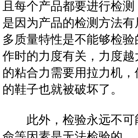
且每个产品都要进行检测
是因为产品的检测方法有
多质量特性是不能够检验
作时的力度有关，力度越
的粘合力需要用拉力机，
的鞋子也就被破坏了。
此外，检验永远不可能
命等因素是无法检验的。