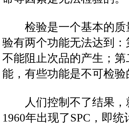
检验是一个基本的质量
验有两个功能无法达到：
不能阻止次品的产生；第
能，有些功能是不可检验
人们控制不了结果，就
1960年出现了SPC，即统计过程