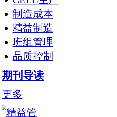
制造成本
精益制造
班组管理
品质控制
期刊导读
更多