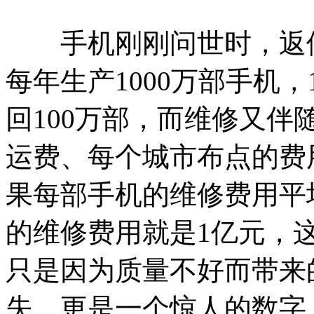
手机刚刚问世时，返修
每年生产1000万部手机
回100万部，而维修又
运费、每个城市布点的费
果每部手机的维修费用平均
的维修费用就是1亿元，
只是因为质量不好而带来
失，更是一个惊人的数字