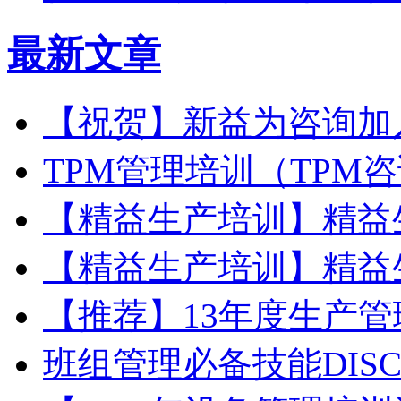
最新文章
【祝贺】新益为咨询加
TPM管理培训（TPM
【精益生产培训】精益
【精益生产培训】精益
【推荐】13年度生产
班组管理必备技能DIS