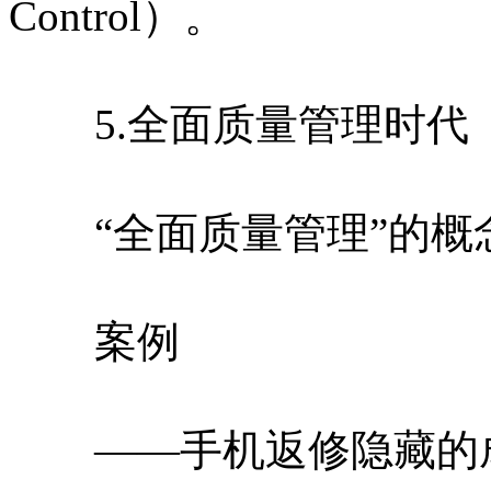
Control）。
5.全面质量管理时代
“全面质量管理”的概念
案例
——手机返修隐藏的