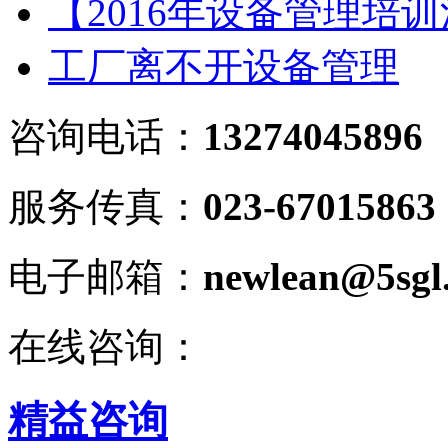
【2016年设备管理培
工厂离不开设备管理
咨询电话：
13274045896
服务传真：
023-67015863
电子邮箱：
newlean@5sgl
在线咨询：
精益咨询