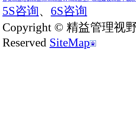
5S咨询
、
6S咨询
Copyright © 精益管理视野|新
Reserved
SiteMap