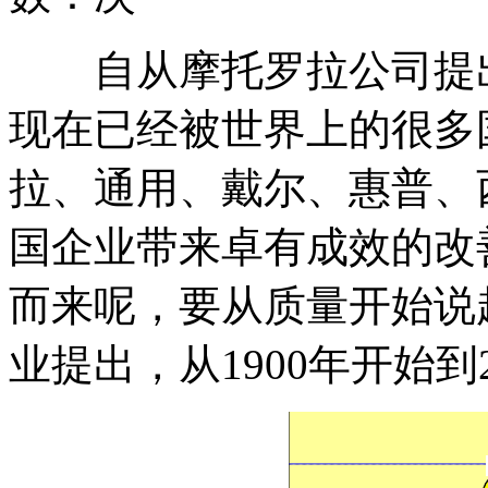
自从摩托罗拉公司提
现在已经被世界上的很多
拉、通用、戴尔、惠普、
国企业带来卓有成效的改
而来呢，要从质量开始说起
业提出，从1900年开始到