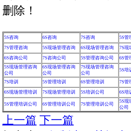
删除！
5S咨询
6S咨询
7S咨询
5S
7S管理咨询
5S现场管理咨询
6S现场管理咨询
7S
6S咨询公司
7S咨询公司
5S管理咨询公司
6S
5S现场管理咨询
6S现场管理咨询
7S现场管理咨询
5S培
公司
公司
公司
7S培训
5S管理培训
6S管理培训
7S
6S现场管理培训
7S现场管理培训
5S培训公司
6S
5S
5S管理培训公司
6S管理培训公司
7S管理培训公司
公司
上一篇
下一篇