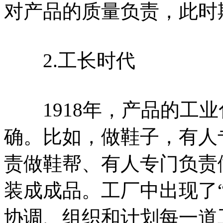
对产品的质量负责，此时
2.工长时代
1918年，产品的工业
确。比如，做鞋子，有人
责做鞋帮、有人专门负责
装成成品。工厂中出现了“
协调、组织和计划每一道