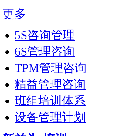
更多
5S咨询管理
6S管理咨询
TPM管理咨询
精益管理咨询
班组培训体系
设备管理计划