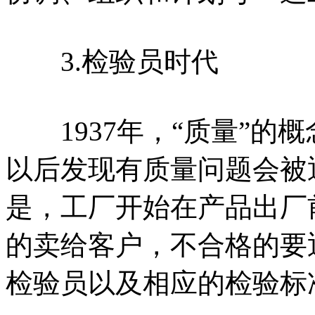
3.检验员时代
1937年，“质量”的
以后发现有质量问题会被
是，工厂开始在产品出厂
的卖给客户，不合格的要
检验员以及相应的检验标