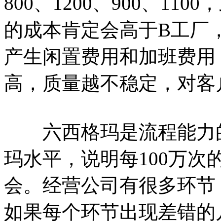
800、1200、900、1
的成本肯定会高于B工厂
产生闲置费用和加班费用
高，质量越不稳定，对客
六西格玛是流程能力的
玛水平，说明每100万次
会。经营公司有很多环节
如果每个环节出现差错的