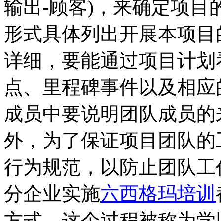
输出-顾客)，来确定项
形式具体列出开展本项目
详细，要能通过项目计划
点、里程碑事件以及相应
成员中要说明团队成员的
外，为了保证项目团队的
行为规范，以防止团队工
分企业实施
六西格玛培训
方式，这个过程被称为学以致用(A