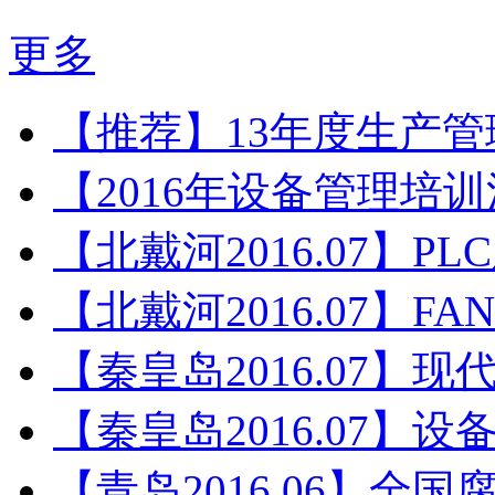
更多
【推荐】13年度生产
【2016年设备管理培
【北戴河2016.07】P
【北戴河2016.07】F
【秦皇岛2016.07】
【秦皇岛2016.07】
【青岛2016.06】全