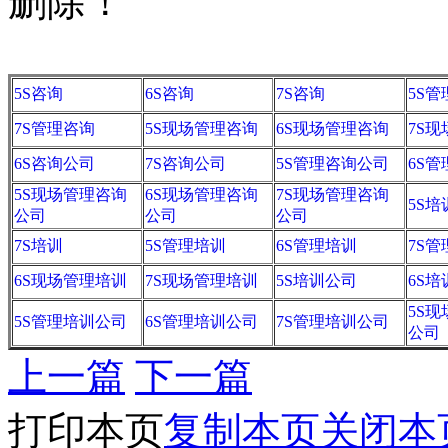
删除！
5S咨询
6S咨询
7S咨询
5S
7S管理咨询
5S现场管理咨询
6S现场管理咨询
7S
6S咨询公司
7S咨询公司
5S管理咨询公司
6S
5S现场管理咨询
6S现场管理咨询
7S现场管理咨询
5S培
公司
公司
公司
7S培训
5S管理培训
6S管理培训
7S
6S现场管理培训
7S现场管理培训
5S培训公司
6S
5S
5S管理培训公司
6S管理培训公司
7S管理培训公司
公司
上一篇
下一篇
打印本页
复制本页
关闭本