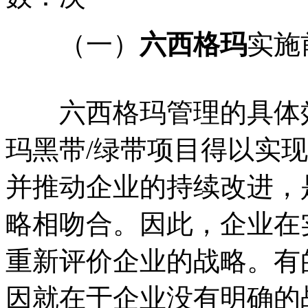
（一）
六西格玛
实施
六西格玛管理的具体效
玛黑带/绿带项目得以实
并推动企业的持续改进，
略相吻合。因此，企业在
重新评价企业的战略。有
因就在于企业没有明确的