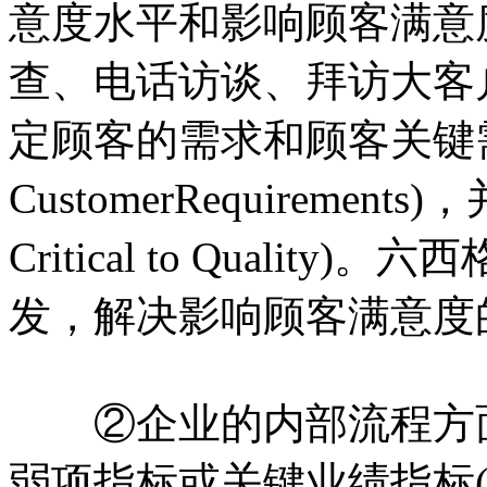
意度水平和影响顾客满意
查、电话访谈、拜访大客
定顾客的需求和顾客关键需求(C
CustomerRequireme
Critical to Qual
发，解决影响顾客满意度
②企业的内部流程方面
弱项指标或关键业绩指标(KPI，