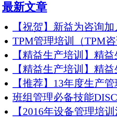
最新文章
【祝贺】新益为咨询加
TPM管理培训（TPM
【精益生产培训】精益
【精益生产培训】精益
【推荐】13年度生产
班组管理必备技能DIS
【2016年设备管理培