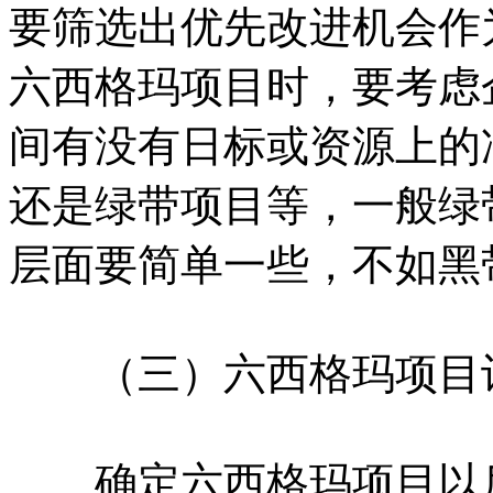
要筛选出优先改进机会作
六西格玛项目时，要考虑
间有没有日标或资源上的
还是绿带项目等，一般绿
层面要简单一些，不如黑
（三）六西格玛项目
确定六西格玛项目以后