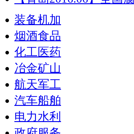
装备机加
烟酒食品
化工医药
冶金矿山
航天军工
汽车船舶
电力水利
政府服务