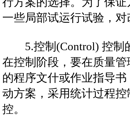
行方案的选择。为了保证
一些局部试运行试验，对
5.控制(Control)
在控制阶段，要在质量管
的程序文什或作业指导书
动方案，采用统计过程控
控。