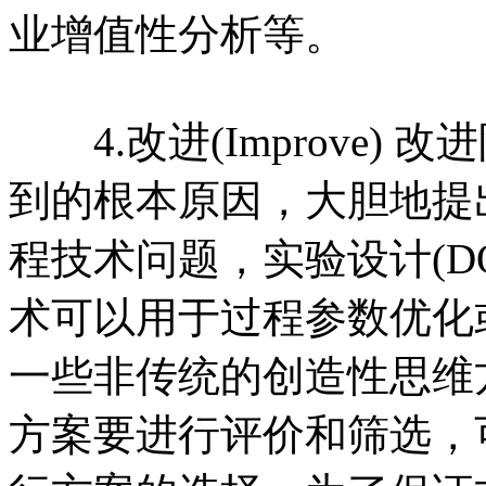
业增值性分析等。
4.改进(Improve)
到的根本原因，大胆地提
程技术问题，实验设计(DOE，De
术可以用于过程参数优化
一些非传统的创造性思维
方案要进行评价和筛选，