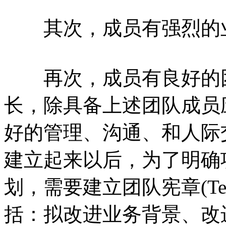
其次，成员有强烈的业
再次，成员有良好的团
长，除具备上述团队成员
好的管理、沟通、和人际
建立起来以后，为了明确
划，需要建立团队宪章(Tea
括：拟改进业务背景、改