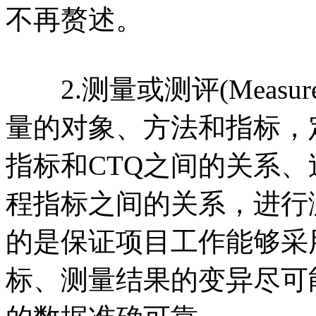
不再赘述。
2.测量或测评(Measu
量的对象、方法和指标，
指标和CTQ之间的关系
程指标之间的关系，进行
的是保证项目工作能够采
标、测量结果的变异尽可