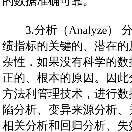
的数据准确可靠。
3.分析（Analyze
绩指标的关键的、潜在的
杂性，如果没有科学的数
正的、根本的原因。因此
方法利管理技术，进行数
陷分析、变异来源分析、
相关分析和回归分析、失效