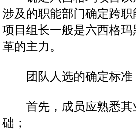
涉及的职能部门确定跨职
项目组长一般是六西格玛
革的主力。
团队人选的确定标准
首先，成员应熟悉其业
础；