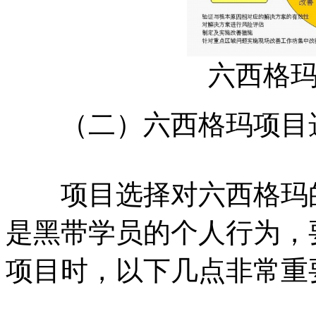
六西格
（二）六西格玛项目
项目选择对六西格玛的
是黑带学员的个人行为，
项目时，以下几点非常重