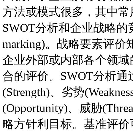
方法或模式很多，其中常
SWOT分析和企业战略的竞
marking)。战略要素
企业外部或内部各个领域
合的评价。SWOT分析
(Strength)、劣势(We
(Opportunity)、威胁
略方针利目标。基准评价