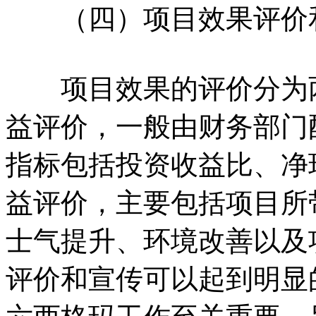
（四）项目效果评价
项目效果的评价分为两
益评价，一般由财务部门
指标包括投资收益比、净
益评价，主要包括项目所
士气提升、环境改善以及
评价和宣传可以起到明显