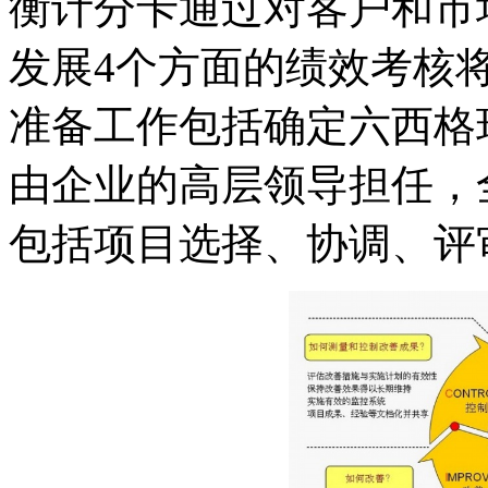
衡计分卡通过对客户和市
发展4个方面的绩效考核
准备工作包括确定六西格
由企业的高层领导担任，
包括项目选择、协调、评