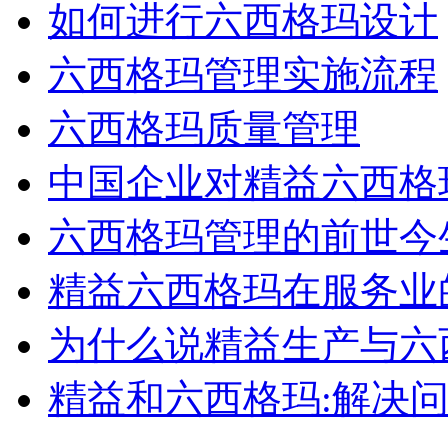
如何进行六西格玛设计
六西格玛管理实施流程
六西格玛质量管理
中国企业对精益六西格
六西格玛管理的前世今
精益六西格玛在服务业
为什么说精益生产与六
精益和六西格玛:解决