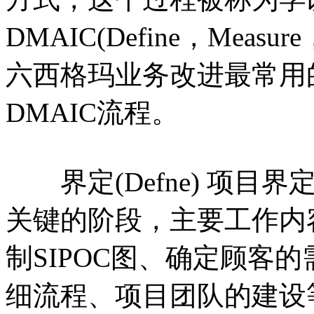
DMAIC(Define，Measure，
六西格玛业务改进最常用
DMAIC流程。
界定(Defne) 项目
关键的阶段，主要工作内
制SIPOC图、确定顾客
细流程、项目团队的建设