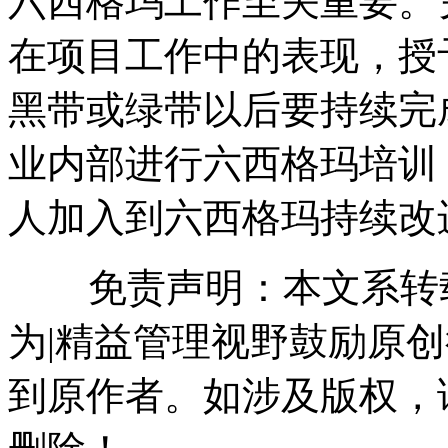
六西格玛工作至关重要。
在项目工作中的表现，授
黑带或绿带以后要持续完
业内部进行六西格玛培训
人加入到六西格玛持续改
免责声明：本文系转载
为|精益管理视野鼓励原
到原作者。如涉及版权，请联系