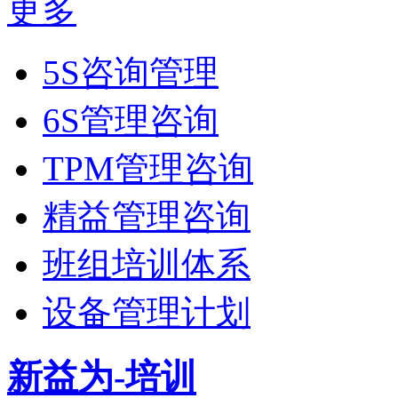
更多
5S咨询管理
6S管理咨询
TPM管理咨询
精益管理咨询
班组培训体系
设备管理计划
新益为-培训