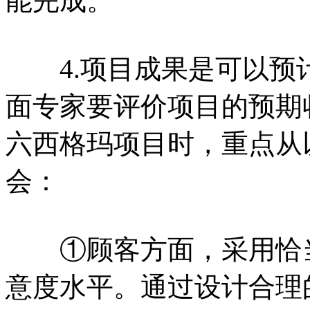
能完成。
4.项目成果是可以预
面专家要评价项目的预期
六西格玛项目时，重点从
会：
①顾客方面，采用恰当
意度水平。通过设计合理