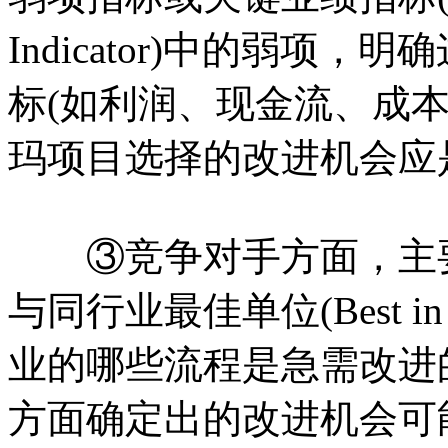
Indicator)中的弱项
标(如利润、现金流、成
玛项目选择的改进机会应
③竞争对手方面，主要
与同行业最佳单位(Best i
业的哪些流程是急需改进
方面确定出的改进机会可