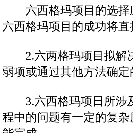
六西格玛项目的选择应
六西格玛项目的成功将直
2.六两格玛项目拟解
弱项或通过其他方法确定
3.六西格玛项日所涉
程中的问题有一定的复杂