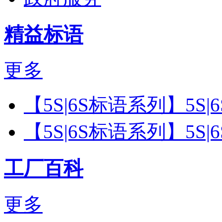
精益标语
更多
【5S|6S标语系列】5S
【5S|6S标语系列】5S
工厂百科
更多