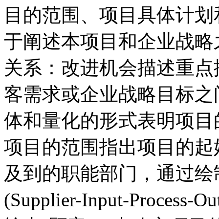
目的范围、项目具体计划
于阐述本项目和企业战略
关系：改进机会描述重点
客需求或企业战略目标之
体和量化的形式表明项目
项目的范围指出项目的起
及到的职能部门，通过绘制
(Supplier-Input-Proces