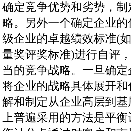
确定竞争优势和劣势，制
略。另外一个确定企业的
级企业的卓越绩效标准(
量奖评奖标准)进行自评
当的竞争战略。一旦确定
将企业的战略具体展开和
解和制定从企业高层到基
上普遍采用的方法是平衡计分卡(B