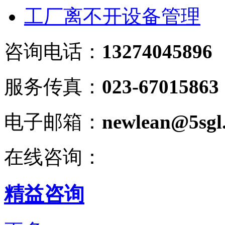
工厂离不开设备管理
咨询电话：
13274045896
服务传真：
023-67015863
电子邮箱：
newlean@5sgl
在线咨询：
精益咨询