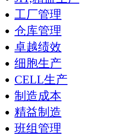
工厂管理
仓库管理
卓越绩效
细胞生产
CELL生产
制造成本
精益制造
班组管理