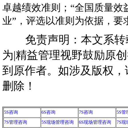
卓越绩效准则；“全国质量效
业”，评选以准则为依据，要
免责声明：本文系转载
为|精益管理视野鼓励原
到原作者。如涉及版权，请联系
删除！
5S咨询
6S咨询
7S咨询
5S
7S管理咨询
5S现场管理咨询
6S现场管理咨询
7S