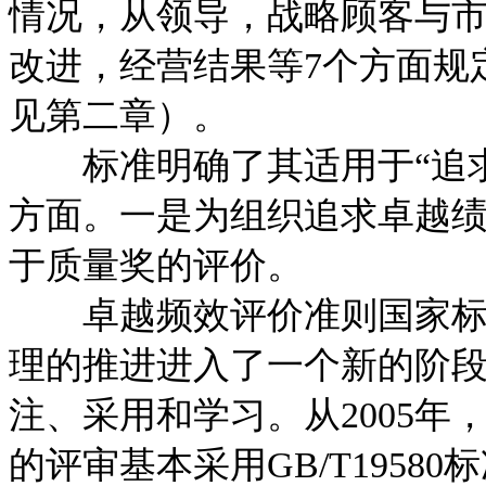
情况，从领导，战略顾客与
改进，经营结果等7个方面规
见第二章）。
标准明确了其适用于“追求
方面。一是为组织追求卓越
于质量奖的评价。
卓越频效评价准则国家标准
理的推进进入了一个新的阶
注、采用和学习。从2005
的评审基本采用GB/T195