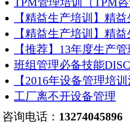
TPM管理培训（TPM
【精益生产培训】精益
【精益生产培训】精益
【推荐】13年度生产
班组管理必备技能DIS
【2016年设备管理培
工厂离不开设备管理
咨询电话：
13274045896