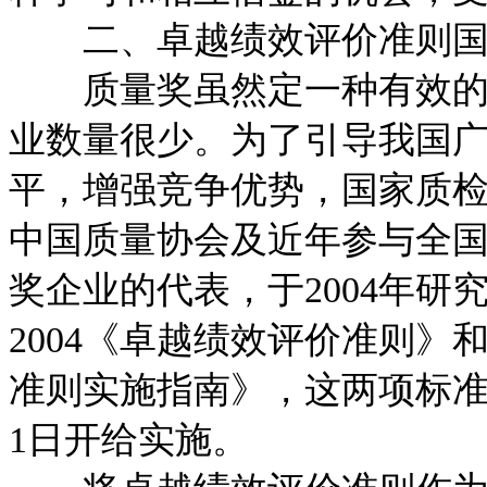
二、卓越绩效评价准则国
质量奖虽然定一种有效的激
业数量很少。为了引导我国
平，增强竞争优势，国家质
中国质量协会及近年参与全
奖企业的代表，于2004年研究制
2004《卓越绩效评价准则》和G
准则实施指南》，这两项标准于2
1日开给实施。