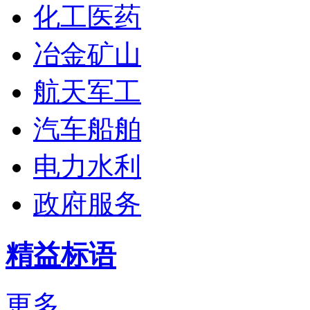
化工医药
冶金矿山
航天军工
汽车船舶
电力水利
政府服务
精益标语
更多