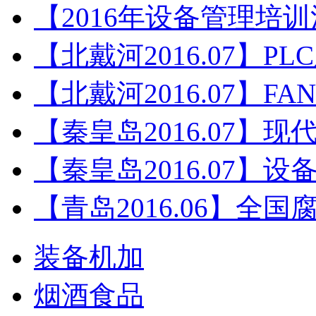
【2016年设备管理培
【北戴河2016.07】P
【北戴河2016.07】F
【秦皇岛2016.07】
【秦皇岛2016.07】
【青岛2016.06】全
装备机加
烟酒食品