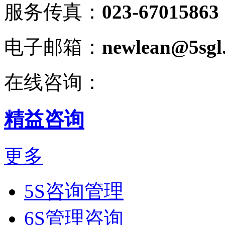
服务传真：
023-67015863
电子邮箱：
newlean@5sgl
在线咨询：
精益咨询
更多
5S咨询管理
6S管理咨询