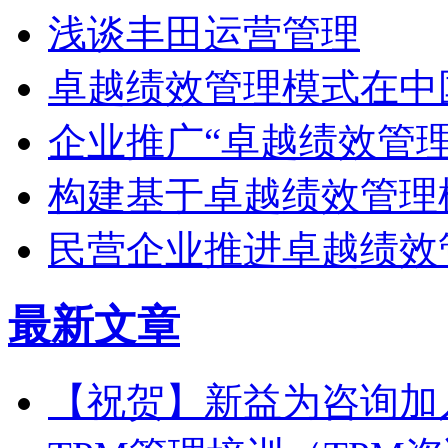
浅谈丰田运营管理
卓越绩效管理模式在中
企业推广“卓越绩效管理
构建基于卓越绩效管理
民营企业推进卓越绩效
最新文章
【祝贺】新益为咨询加