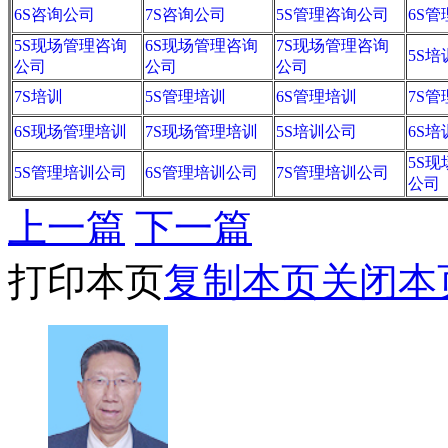
6S咨询公司
7S咨询公司
5S管理咨询公司
6S
5S现场管理咨询
6S现场管理咨询
7S现场管理咨询
5S培
公司
公司
公司
7S培训
5S管理培训
6S管理培训
7S
6S现场管理培训
7S现场管理培训
5S培训公司
6S
5S
5S管理培训公司
6S管理培训公司
7S管理培训公司
公司
上一篇
下一篇
打印本页
复制本页
关闭本