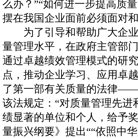
么办？”“如何进一步提高质
摆在我国企业面前必须面对
为了引导和帮助广大企业进
量管理水平，在政府主管部
通过卓越绩效管理模式的研
点，推动企业学习、应用卓越
了第一部有关质量的法律—
该法规定：“对质量管理先进
绩显著的单位和个人，给予奖励
量振兴纲要》提出““依照中