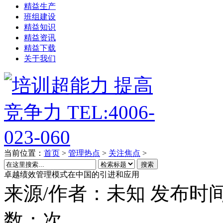
精益生产
班组建设
精益知识
精益资讯
精益下载
关于我们
当前位置：
首页
>
管理热点
>
关注焦点
>
搜索
卓越绩效管理模式在中国的引进和应用
来源/作者：
未知
发布时间
数：
次