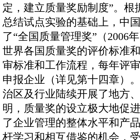
定，建立质量奖励制度”。根
总结试点实验的基础上，中国
了“全国质量管理奖”（200
世界各国质量奖的评价标准
审标准和工作流程，每年评
申报企业（详见第十四章）
治区及行业陆续开展了地方
明，质量奖的设立极大地促
了企业管理的整体水平和产
杆学习和相互借鉴的机会，