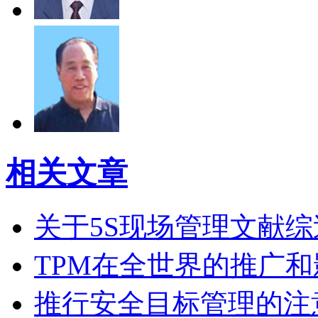
相关文章
关于5S现场管理文献综
TPM在全世界的推广和
推行安全目标管理的注