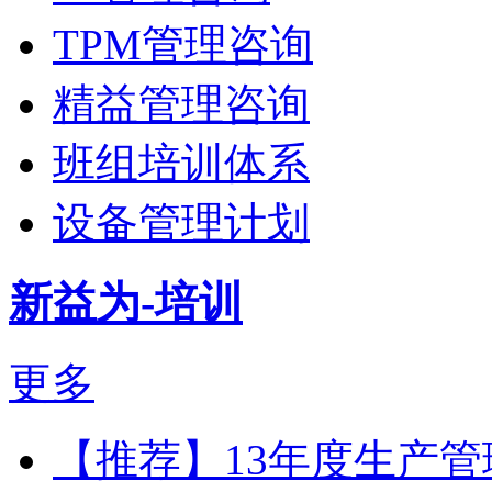
TPM管理咨询
精益管理咨询
班组培训体系
设备管理计划
新益为-培训
更多
【推荐】13年度生产