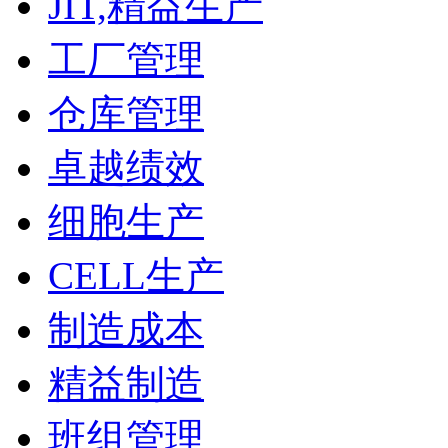
JIT,精益生产
工厂管理
仓库管理
卓越绩效
细胞生产
CELL生产
制造成本
精益制造
班组管理