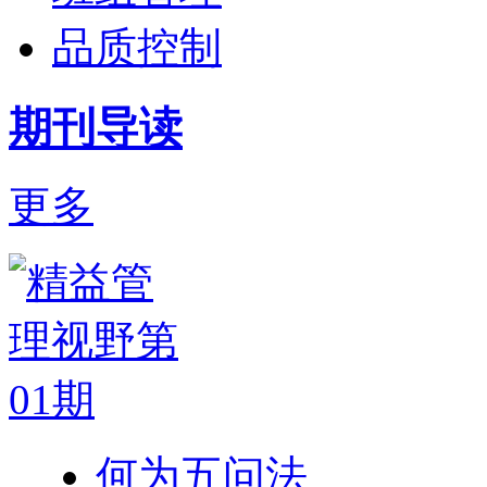
品质控制
期刊导读
更多
何为五问法