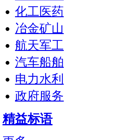
化工医药
冶金矿山
航天军工
汽车船舶
电力水利
政府服务
精益标语