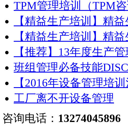
TPM管理培训（TPM
【精益生产培训】精益
【精益生产培训】精益
【推荐】13年度生产
班组管理必备技能DIS
【2016年设备管理培
工厂离不开设备管理
咨询电话：
13274045896