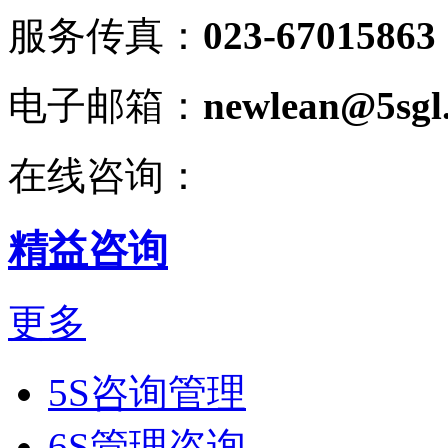
服务传真：
023-67015863
电子邮箱：
newlean@5sgl
在线咨询：
精益咨询
更多
5S咨询管理
6S管理咨询