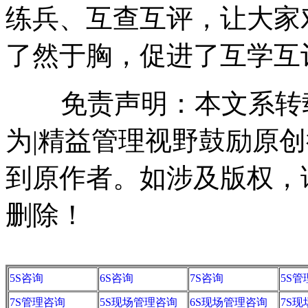
练兵、互查互评，让大家
了然于胸，促进了互学互
免责声明：本文系转载
为|精益管理视野鼓励原
到原作者。如涉及版权，请联系
删除！
5S咨询
6S咨询
7S咨询
5S
7S管理咨询
5S现场管理咨询
6S现场管理咨询
7S