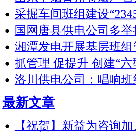
采掘车间班组建设“234
国网唐县供电公司多举
湘潭发电开展基层班组
抓管理 促提升 创建“六
洛川供电公司：唱响班
最新文章
【祝贺】新益为咨询加