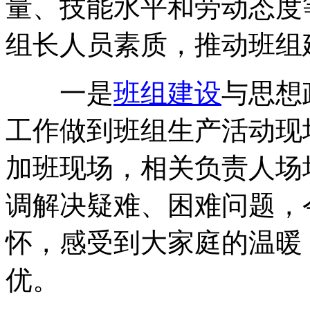
量、技能水平和劳动态度
组长人员素质，推动班组
一是
班组建设
与思想
工作做到班组生产活动现
加班现场，相关负责人场
调解决疑难、困难问题，
怀，感受到大家庭的温暖
优。