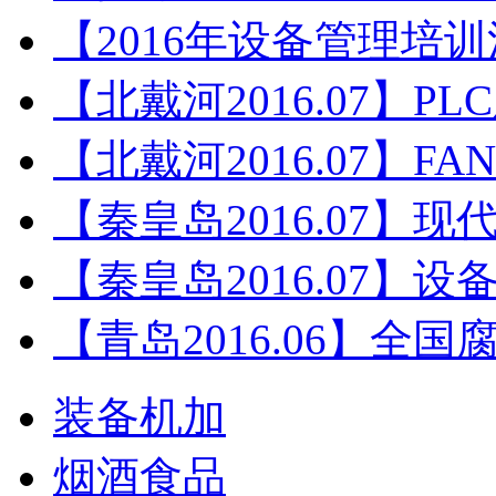
【2016年设备管理培
【北戴河2016.07】P
【北戴河2016.07】F
【秦皇岛2016.07】
【秦皇岛2016.07】
【青岛2016.06】全
装备机加
烟酒食品