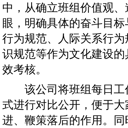
中，从确立班组价值观、
眼，明确具体的奋斗目标
行为规范、人际关系行为
识规范等作为文化建设的
效考核。
该公司将班组每日工作
式进行对比公开，便于大
进、鞭策落后的作用。同