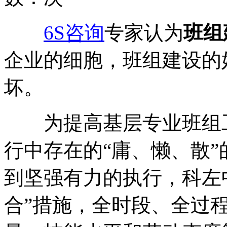
6S咨询
专家认为
班组
企业的细胞，班组建设的
坏。
为提高基层专业班组工
行中存在的“庸、懒、散
到坚强有力的执行，科左
合”措施，全时段、全过