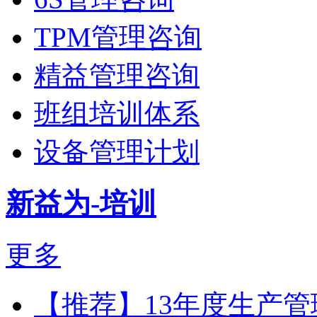
TPM管理咨询
精益管理咨询
班组培训体系
设备管理计划
新益为-培训
更多
【推荐】13年度生产