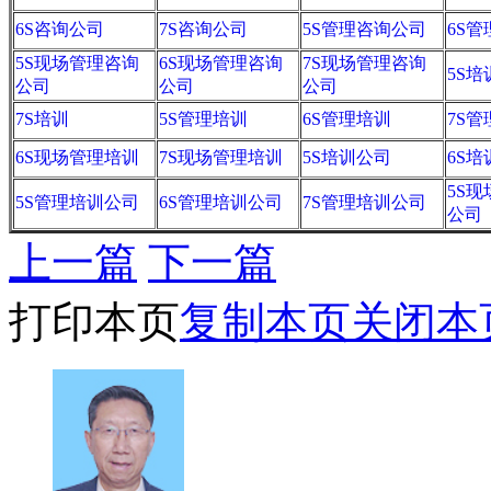
6S咨询公司
7S咨询公司
5S管理咨询公司
6S
5S现场管理咨询
6S现场管理咨询
7S现场管理咨询
5S培
公司
公司
公司
7S培训
5S管理培训
6S管理培训
7S
6S现场管理培训
7S现场管理培训
5S培训公司
6S
5S
5S管理培训公司
6S管理培训公司
7S管理培训公司
公司
上一篇
下一篇
打印本页
复制本页
关闭本