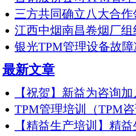
三方共同确立八大合作
江西中烟南昌卷烟厂组
银光TPM管理设备故障
最新文章
【祝贺】新益为咨询加
TPM管理培训（TPM
【精益生产培训】精益