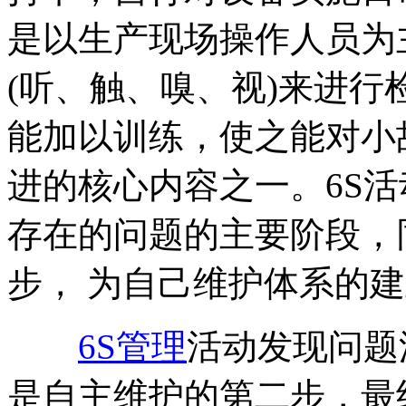
是以生产现场操作人员为
(听、触、嗅、视)来进
能加以训练，使之能对小
进的核心内容之一。6S
存在的问题的主要阶段，
步， 为自己维护体系的
6S管理
活动发现问题
是自主维护的第二步，最