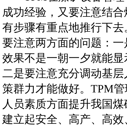
成功经验，又要注意结合
有步骤有重点地推行下去
要注意两方面的问题：一是
效果不是一朝一夕就能显
二是要注意充分调动基层
策群力才能做好。TPM
人员素质方面提升我国煤
建立起安全、高产、高效