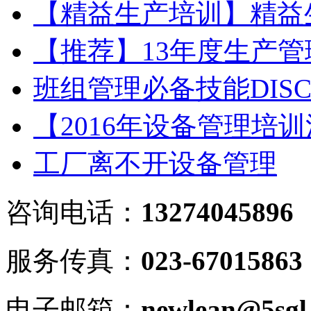
【精益生产培训】精益
【推荐】13年度生产
班组管理必备技能DIS
【2016年设备管理培
工厂离不开设备管理
咨询电话：
13274045896
服务传真：
023-67015863
电子邮箱：
newlean@5sgl