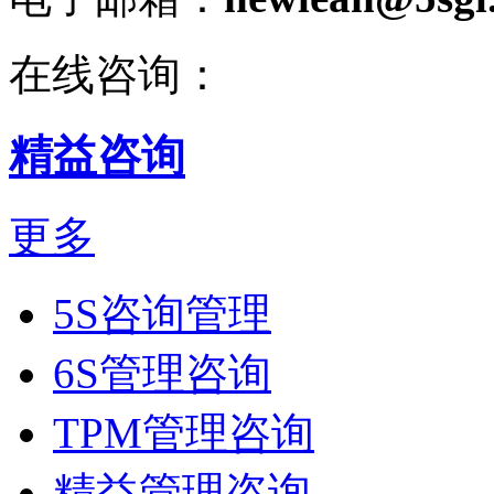
在线咨询：
精益咨询
更多
5S咨询管理
6S管理咨询
TPM管理咨询
精益管理咨询