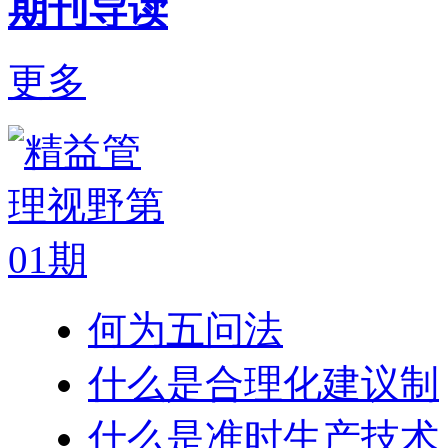
期刊导读
更多
何为五问法
什么是合理化建议制
什么是准时生产技术