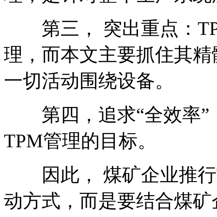
第三， 突出重点：TP
理，而本文主要抓住其精
一切活动围绕设备。
第四，追求“全效率”
TPM管理的目标。
因此， 煤矿企业推行T
动方式，而是要结合煤矿