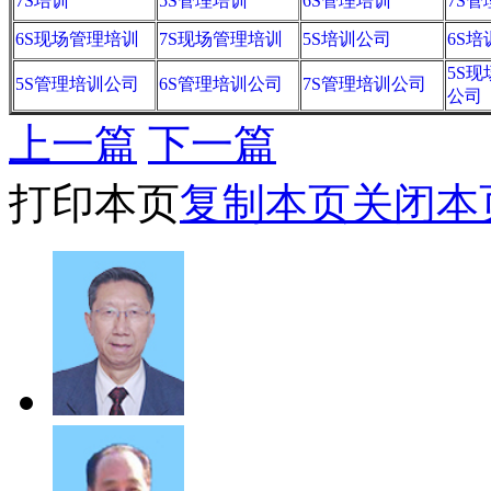
7S培训
5S管理培训
6S管理培训
7S
6S现场管理培训
7S现场管理培训
5S培训公司
6S
5S
5S管理培训公司
6S管理培训公司
7S管理培训公司
公司
上一篇
下一篇
打印本页
复制本页
关闭本