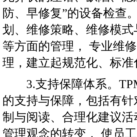
防、早修复”的设备检查
划、维修策略、维修模式
等方面的管理， 专业维
理，建立起规范化、标准
3.支持保障体系。TP
的支持与保障，包括有针
制与阅读、合理化建议活
管理观念的转变， 使员工