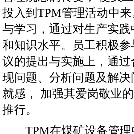
投入到TPM管理活动中
与学习，通过对生产实践
和知识水平。员工积极参
议的提出与实施上，通过
现问题、分析问题及解决
就感， 加强其爱岗敬业的
推行。
TPM在煤矿设备管理中