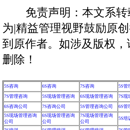
免责声明：本文系转载
为|精益管理视野鼓励原
到原作者。如涉及版权，请联系
删除！
5S咨询
6S咨询
7S咨询
5S
7S管理咨询
5S现场管理咨询
6S现场管理咨询
7S
6S咨询公司
7S咨询公司
5S管理咨询公司
6S
5S现场管理咨询
6S现场管理咨询
7S现场管理咨询
5S培
公司
公司
公司