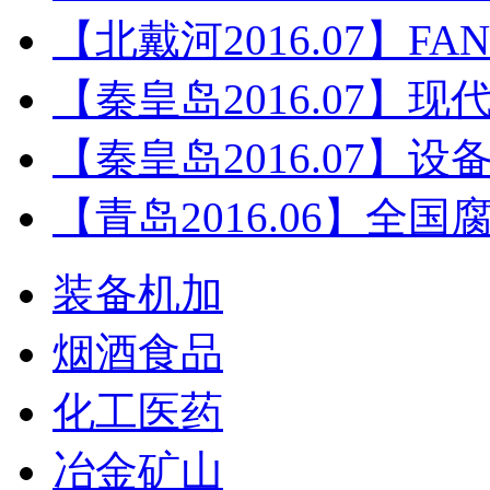
【北戴河2016.07】F
【秦皇岛2016.07】
【秦皇岛2016.07】
【青岛2016.06】全
装备机加
烟酒食品
化工医药
冶金矿山