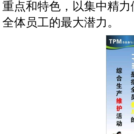
重点和特色，以集中精力
全体员工的最大潜力。