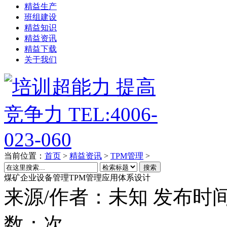
精益生产
班组建设
精益知识
精益资讯
精益下载
关于我们
当前位置：
首页
>
精益资讯
>
TPM管理
>
搜索
煤矿企业设备管理TPM管理应用体系设计
来源/作者：
未知
发布时间
数：
次