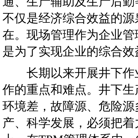
通、生产辅助及生产后勤
不仅是经济综合效益的源
在。现场管理作为企业管
是为了实现企业的综合效
长期以来开展井下作业
作的重点和难点。井下生
环境差，故障源、危险源
产、科学发展，必须把着