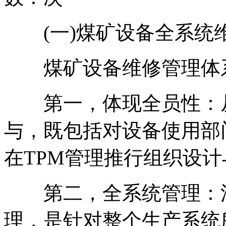
(一)煤矿设备全系统
煤矿设备维修管理体系
第一，体现全员性：从
与，既包括对设备使用部
在TPM管理推行组织设
第二，全系统管理：涉
理，是针对整个生产系统