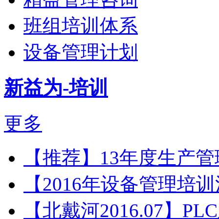
班组培训体系
设备管理计划
新益为-培训
更多
【推荐】13年度生产
【2016年设备管理培
【北戴河2016.07】P