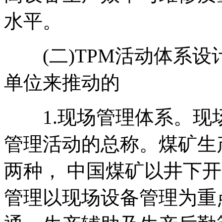
水平。
(二)TPM活动体系设
单位来推动的
1.现场管理体系。现
管理活动的总称。煤矿生
两种， 中国煤矿以井下
管理以现场设备管理为重