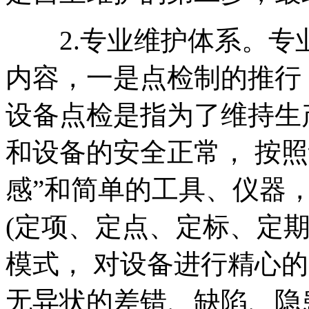
2.专业维护体系。专
内容，一是点检制的推行
设备点检是指为了维持生
和设备的安全正常， 按
感”和简单的工具、仪器，
(定项、定点、定标、定
模式， 对设备进行精心
无异状的差错、缺陷、隐