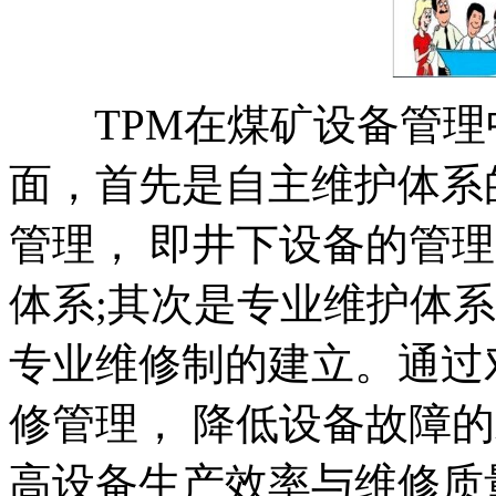
TPM在煤矿设备管理
面，首先是自主维护体系
管理， 即井下设备的管
体系;其次是专业维护体
专业维修制的建立。通过
修管理， 降低设备故障
高设备生产效率与维修质