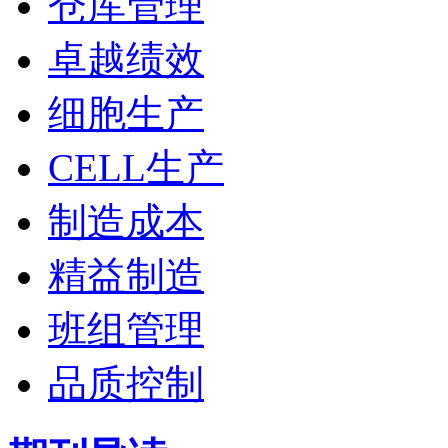
仓库管理
卓越绩效
细胞生产
CELL生产
制造成本
精益制造
班组管理
品质控制