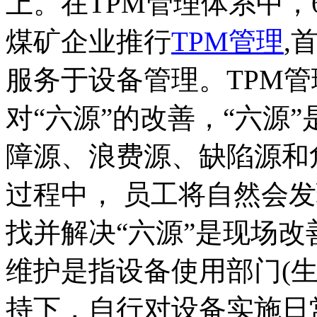
上。在TPM管理体系中，
煤矿企业推行
TPM管理
,
服务于设备管理。TPM
对“六源”的改善，“六源
障源、浪费源、缺陷源和
过程中， 员工将自然会发
找并解决“六源”是现场
维护是指设备使用部门(
持下，自行对设备实施日