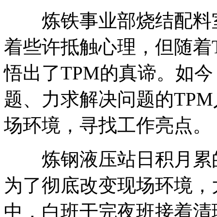
炼铁事业部烧结配料室
着些许抵触心理，但随着
悟出了TPM的真谛。如
题、力求解决问题的TP
场环境，寻找工作亮点。
炼钢液压站日积月累的
为了彻底改变现场环境，
中，白班干完夜班接着清