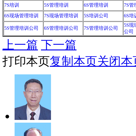
7S培训
5S管理培训
6S管理培训
7S
6S现场管理培训
7S现场管理培训
5S培训公司
6S
5S
5S管理培训公司
6S管理培训公司
7S管理培训公司
公司
上一篇
下一篇
打印本页
复制本页
关闭本