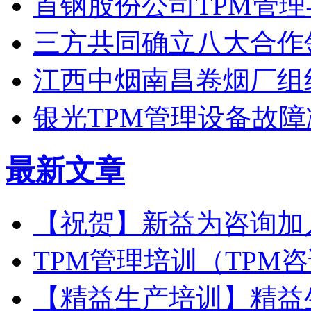
首钢股份公司TPM管
三方共同确立八大合作
江西中烟南昌卷烟厂组
银光TPM管理设备故障
最新文章
【祝贺】新益为咨询加
TPM管理培训（TPM
【精益生产培训】精益