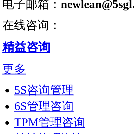
电子邮箱：
newlean@5sgl
在线咨询：
精益咨询
更多
5S咨询管理
6S管理咨询
TPM管理咨询