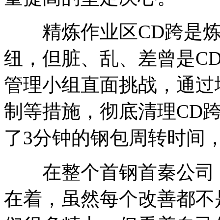
精炼作业区CD跨是炼
纽，但脏、乱、差曾是C
管理小组直面挑战，通过
制等措施，彻底清理CD
了3分钟的钢包周转时间
在整个首钢首秦公司，
在着，虽然每个改善都不