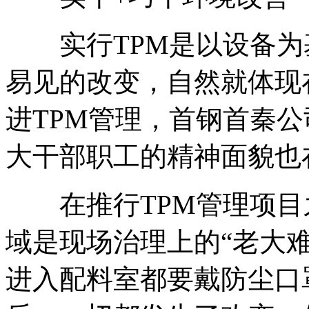
实行TPM是以设备为
易见的改变，自然就体现
进TPM管理，首钢首秦
大干部职工的精神面貌也
在推行TPM管理项目
域是现场治理上的“老大
进入配料室都要戴防尘口