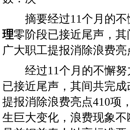
摘要经过11个月的不
理
零阶段已接近尾声，其间
广大职工提报消除浪费亮点4
经过11个月的不懈努力
已接近尾声，其间共完成改
提报消除浪费亮点410项，
生巨大变化，浪费现象不