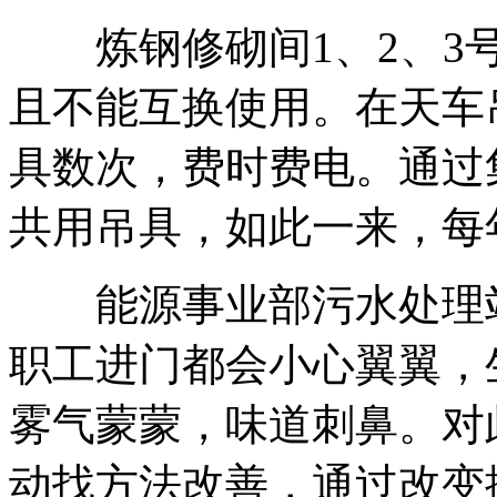
炼钢修砌间1、2、3号
且不能互换使用。在天车
具数次，费时费电。通过
共用吊具，如此一来，每年
能源事业部污水处理站
职工进门都会小心翼翼，
雾气蒙蒙，味道刺鼻。对
动找方法改善，通过改变