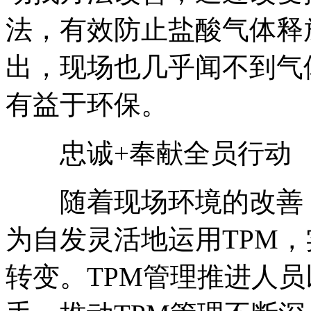
法，有效防止盐酸气体释
出，现场也几乎闻不到气
有益于环保。
忠诚+奉献全员行动
随着现场环境的改善，
为自发灵活地运用TPM，
转变。TPM管理推进人