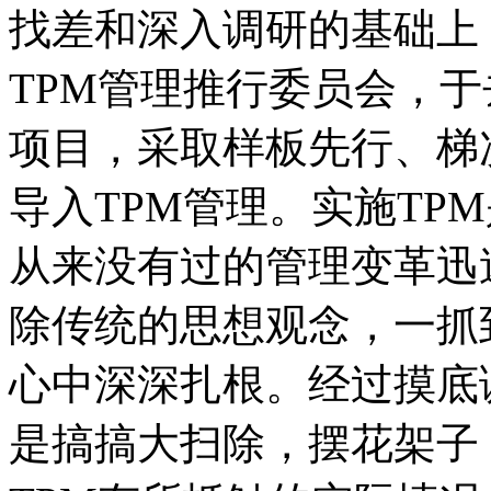
找差和深入调研的基础上
TPM管理推行委员会，于
项目，采取样板先行、梯
导入TPM管理。实施TP
从来没有过的管理变革迅
除传统的思想观念，一抓
心中深深扎根。经过摸底
是搞搞大扫除，摆花架子