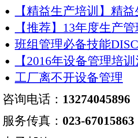
【精益生产培训】精益
【推荐】13年度生产
班组管理必备技能DIS
【2016年设备管理培
工厂离不开设备管理
咨询电话：
13274045896
服务传真：
023-67015863