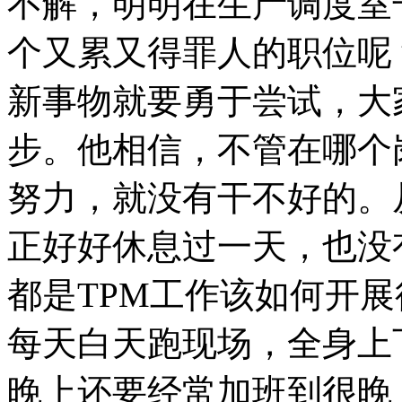
不解，明明在生产调度室
个又累又得罪人的职位呢
新事物就要勇于尝试，大
步。他相信，不管在哪个
努力，就没有干不好的。
正好好休息过一天，也没
都是TPM工作该如何开
每天白天跑现场，全身上
晚上还要经常加班到很晚