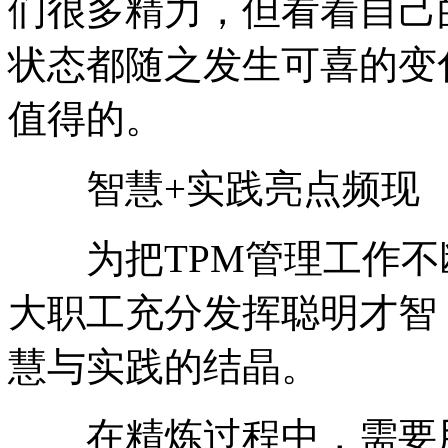
们很多精力，但看着自己
状态都随之发生可喜的变
值得的。
智慧+实践亮点频现
为把TPM管理工作不
大职工充分发挥聪明才智
慧与实践的结晶。
在精炼过程中，需要用