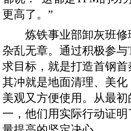
更高了。”
炼铁事业部卸灰班修理
杂乱无章。通过积极参与
求目标，就是打造首钢首秦
其冲就是地面清理、美化
美观又方便使用。从最初
一，他们用实际行动证明
量提高的坚定决心。