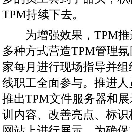
TPM持续下去。
为增强效果，TPM推
多种方式营造TPM管理氛
家每月进行现场指导并组
线职工全面参与。推进人
推出TPM文件服务器和展
训内容、改善亮点、标识
网站上进行展示。为确保