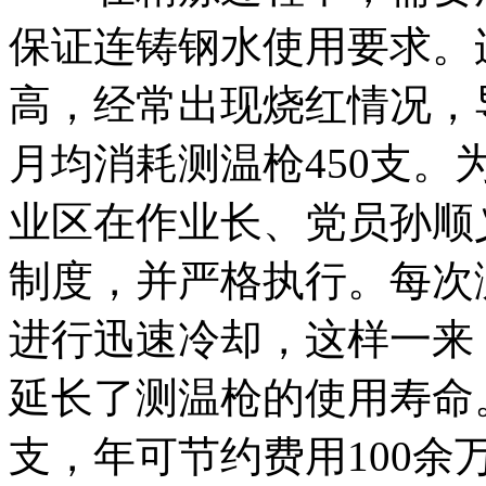
保证连铸钢水使用要求。
高，经常出现烧红情况，
月均消耗测温枪450支
业区在作业长、党员孙顺
制度，并严格执行。每次
进行迅速冷却，这样一来
延长了测温枪的使用寿命
支，年可节约费用100余