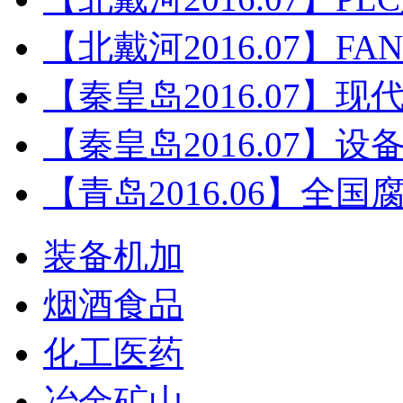
【北戴河2016.07】F
【秦皇岛2016.07】
【秦皇岛2016.07】
【青岛2016.06】全
装备机加
烟酒食品
化工医药
冶金矿山