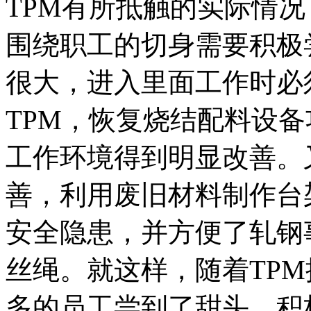
TPM有所抵触的实际情
围绕职工的切身需要积极
很大，进入里面工作时必
TPM，恢复烧结配料设
工作环境得到明显改善。
善，利用废旧材料制作台
安全隐患，并方便了轧钢
丝绳。就这样，随着TP
多的员工尝到了甜头，积