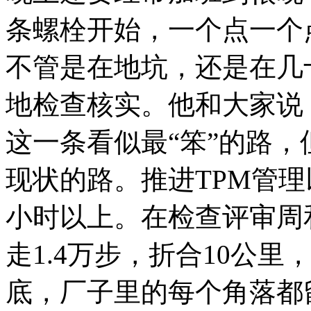
条螺栓开始，一个点一个
不管是在地坑，还是在几
地检查核实。他和大家说
这一条看似最“笨”的路
现状的路。推进TPM管理
小时以上。在检查评审周
走1.4万步，折合10公
底，厂子里的每个角落都