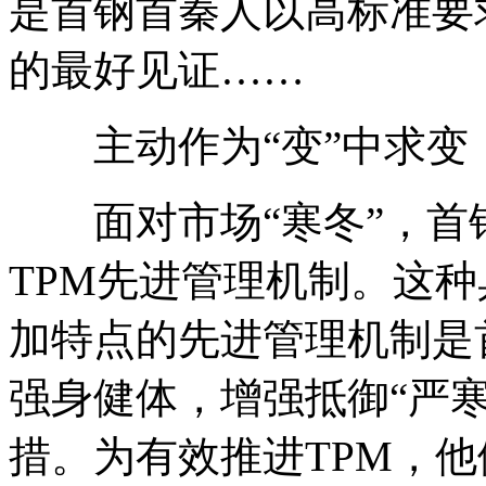
是首钢首秦人以高标准要
的最好见证……
主动作为“变”中求变
面对市场“寒冬”，首
TPM先进管理机制。这
加特点的先进管理机制是
强身健体，增强抵御“严
措。为有效推进TPM，