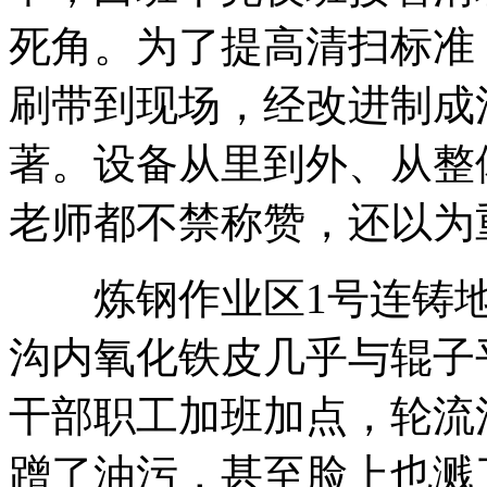
死角。为了提高清扫标准
刷带到现场，经改进制成
著。设备从里到外、从整
老师都不禁称赞，还以为
炼钢作业区1号连铸地
沟内氧化铁皮几乎与辊子
干部职工加班加点，轮流
蹭了油污，甚至脸上也溅