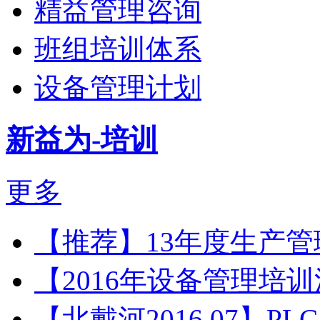
精益管理咨询
班组培训体系
设备管理计划
新益为-培训
更多
【推荐】13年度生产
【2016年设备管理培
【北戴河2016.07】P