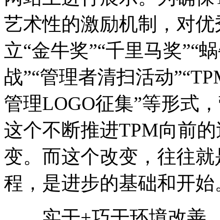
艺术性的激励机制，对优
立“金牛奖”“千里马奖”“
战”“管理者清扫活动”“TP
管理LOGO征集”等形式
这个不断推进TPM向前
变。而这个改变，往往就
程，是进步的基础和开始
实干+巧干环境改善