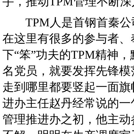
手，推动TPM管理不断
TPM人是首钢首秦公
在这里有很多的参与者、
下“笨”功夫的TPM精神
名党员，就要发挥先锋模
走到哪里都要竖起一面旗
进办主任赵丹经常说的一
管理推进办之初，他主动