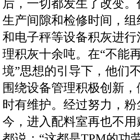
后，一切都发生了改变。
生产间隙和检修时间，组
和电子秤等设备积灰进行
理积灰十余吨。在“不能
境”思想的引导下，他们
围绕设备管理积极创新，
时有维护。经过努力，粉
今，进入配料室再也不用
都说：“这都是TPM的