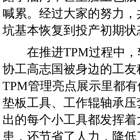
喊累。经过大家的努力，
坑基本恢复到投产初期状
在推进TPM过程中，
协工高志国被身边的工友
TPM管理亮点展示里都
垫板工具、工作辊轴承压
出的每个小工具都发挥着
患，还节省了人力，降低