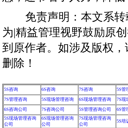
免责声明：本文系转载
为|精益管理视野鼓励原
到原作者。如涉及版权，请联系
删除！
5S咨询
6S咨询
7S咨询
5S
7S管理咨询
5S现场管理咨询
6S现场管理咨询
7S
6S咨询公司
7S咨询公司
5S管理咨询公司
6S
5S现场管理咨询
6S现场管理咨询
7S现场管理咨询
5S培
公司
公司
公司